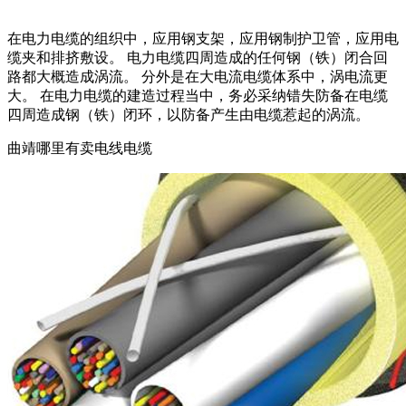
在电力电缆的组织中，应用钢支架，应用钢制护卫管，应用电
缆夹和排挤敷设。 电力电缆四周造成的任何钢（铁）闭合回
路都大概造成涡流。 分外是在大电流电缆体系中，涡电流更
大。 在电力电缆的建造过程当中，务必采纳错失防备在电缆
四周造成钢（铁）闭环，以防备产生由电缆惹起的涡流。
曲靖哪里有卖电线电缆