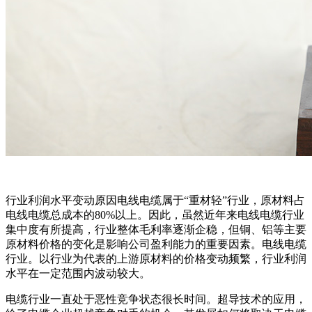
行业利润水平变动原因电线电缆属于“重材轻”行业，原材料占
电线电缆总成本的80%以上。因此，虽然近年来电线电缆行业
集中度有所提高，行业整体毛利率逐渐企稳，但铜、铝等主要
原材料价格的变化是影响公司盈利能力的重要因素。电线电缆
行业。以行业为代表的上游原材料的价格变动频繁，行业利润
水平在一定范围内波动较大。
电缆行业一直处于恶性竞争状态很长时间。超导技术的应用，