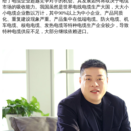
给了电缆企业超越竞争对手的机会。其发展如何将取决于电缆
市场的吸收能力。我国虽然是世界电线电缆生产大国，大大小
小电缆企业数以万计，其中90%以上为中小企业。产品同质
化、重复建设现象严重。产品集中在低端电缆。防火电缆、机
车电缆、核电电缆、发热电缆等特种电缆生产企业较少，导致
特种电缆供应不足，大部分继续依赖进口。