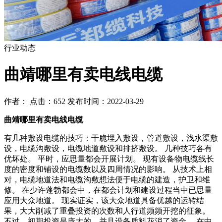
行业动态
曲靖哪里有卖电线电缆
作者： 点击：652 发布时间：2022-03-29
曲靖哪里有卖电线电缆
有几种敷设电缆的技巧：干脆埋入敷设，管道敷设，浅水渠敷
设，电缆沟敷设，电缆地道敷设和排挤敷设。 几种技巧各有
优坏处。 平时，应思量都会开展计划。 现有设备物电缆线长
度的密度和铺设的电缆数以及四周情况的影响。 从技术上相
对，电缆地道法和电缆沟敷想法便于电缆的建造，护卫和维
修。 在少许蓬勃都会中，在都会计划和建设过程当中已思量
应用大众地道。 现实证实，该大众地道具备优越的运转结
果，大大削减了重叠投资的次数和人行道频频开挖的征象。
不过，初期投资是庞大的，并且设备质料花消了资金。 在中