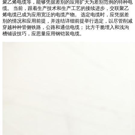
聚乙烯电缆等，能够凭据差别的应用扩大为差别范例的特种电
缆。 当前，跟着生产技术和生产工艺的接续进步，交联聚乙
烯电缆已成为应用宽泛的电缆产物。 选定电缆时，应凭据差
别的情况和应用前提，并连结详细前提举行选定，以尽管削减
穿越种种管侧铁路，公路和通信电缆； 比方干脆埋入和浅沟
槽铺设技巧，应思量应用钢铠装电缆。