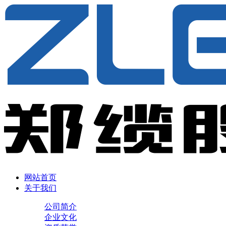
网站首页
关于我们
公司简介
企业文化