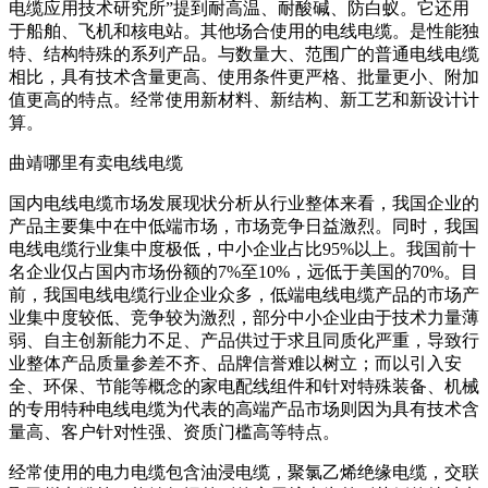
电缆应用技术研究所”提到耐高温、耐酸碱、防白蚁。它还用
于船舶、飞机和核电站。其他场合使用的电线电缆。是性能独
特、结构特殊的系列产品。与数量大、范围广的普通电线电缆
相比，具有技术含量更高、使用条件更严格、批量更小、附加
值更高的特点。经常使用新材料、新结构、新工艺和新设计计
算。
曲靖哪里有卖电线电缆
国内电线电缆市场发展现状分析从行业整体来看，我国企业的
产品主要集中在中低端市场，市场竞争日益激烈。同时，我国
电线电缆行业集中度极低，中小企业占比95%以上。我国前十
名企业仅占国内市场份额的7%至10%，远低于美国的70%。目
前，我国电线电缆行业企业众多，低端电线电缆产品的市场产
业集中度较低、竞争较为激烈，部分中小企业由于技术力量薄
弱、自主创新能力不足、产品供过于求且同质化严重，导致行
业整体产品质量参差不齐、品牌信誉难以树立；而以引入安
全、环保、节能等概念的家电配线组件和针对特殊装备、机械
的专用特种电线电缆为代表的高端产品市场则因为具有技术含
量高、客户针对性强、资质门槛高等特点。
经常使用的电力电缆包含油浸电缆，聚氯乙烯绝缘电缆，交联