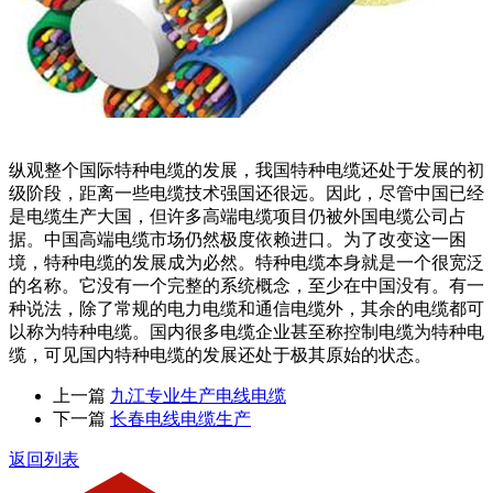
纵观整个国际特种电缆的发展，我国特种电缆还处于发展的初
级阶段，距离一些电缆技术强国还很远。因此，尽管中国已经
是电缆生产大国，但许多高端电缆项目仍被外国电缆公司占
据。中国高端电缆市场仍然极度依赖进口。为了改变这一困
境，特种电缆的发展成为必然。特种电缆本身就是一个很宽泛
的名称。它没有一个完整的系统概念，至少在中国没有。有一
种说法，除了常规的电力电缆和通信电缆外，其余的电缆都可
以称为特种电缆。国内很多电缆企业甚至称控制电缆为特种电
缆，可见国内特种电缆的发展还处于极其原始的状态。
上一篇
九江专业生产电线电缆
下一篇
长春电线电缆生产
返回列表