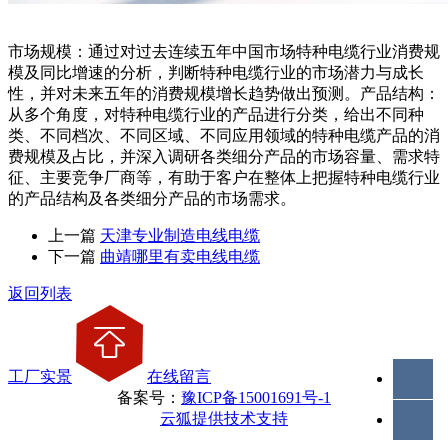
市场规模：通过对过去连续五年中国市场特种电缆行业消费规
模及同比增速的分析，判断特种电缆行业的市场潜力与成长
性，并对未来五年的消费规模增长趋势做出预测。产品结构：
从多个角度，对特种电缆行业的产品进行分类，给出不同种
类、不同档次、不同区域、不同应用领域的特种电缆产品的消
费规模及占比，并深入调研各类细分产品的市场容量、需求特
征、主要竞争厂商等，有助于客户在整体上把握特种电缆行业
的产品结构及各类细分产品的市场需求。
上一篇
天津专业制造电线电缆
下一篇
曲靖哪里有卖电线电缆
返回列表
工厂实景
在线留言
备案号：
豫ICP备15001691号-1
云狐提供技术支持