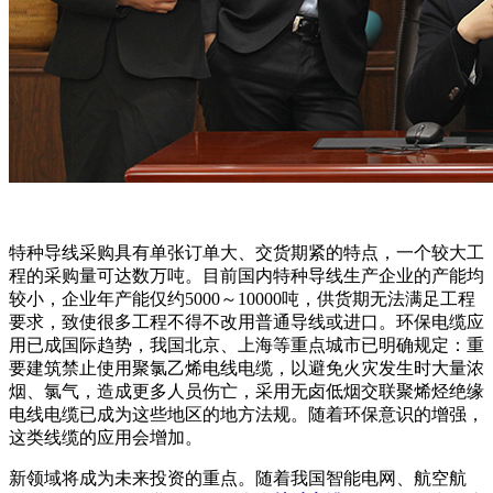
特种导线采购具有单张订单大、交货期紧的特点，一个较大工
程的采购量可达数万吨。目前国内特种导线生产企业的产能均
较小，企业年产能仅约5000～10000吨，供货期无法满足工程
要求，致使很多工程不得不改用普通导线或进口。环保电缆应
用已成国际趋势，我国北京、上海等重点城市已明确规定：重
要建筑禁止使用聚氯乙烯电线电缆，以避免火灾发生时大量浓
烟、氯气，造成更多人员伤亡，采用无卤低烟交联聚烯烃绝缘
电线电缆已成为这些地区的地方法规。随着环保意识的增强，
这类线缆的应用会增加。
新领域将成为未来投资的重点。随着我国智能电网、航空航