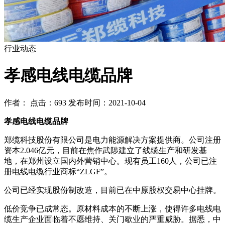
行业动态
孝感电线电缆品牌
作者： 点击：693 发布时间：2021-10-04
孝感电线电缆品牌
郑缆科技股份有限公司是电力能源解决方案提供商。公司注册
资本2.046亿元，目前在焦作武陟建立了线缆生产和研发基
地，在郑州设立国内外营销中心。现有员工160人，公司已注
册电线电缆行业商标“ZLGF”。
公司已经实现股份制改造，目前已在中原股权交易中心挂牌。
低价竞争已成常态。原材料成本的不断上涨，使得许多电线电
缆生产企业面临着不愿维持、关门歇业的严重威胁。据悉，中