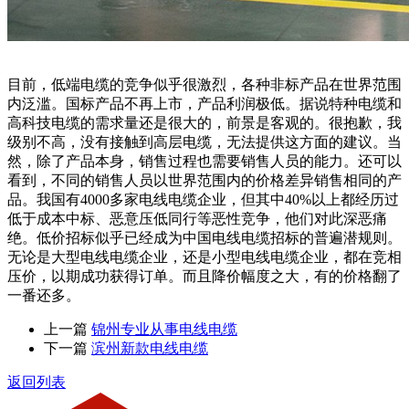
目前，低端电缆的竞争似乎很激烈，各种非标产品在世界范围
内泛滥。国标产品不再上市，产品利润极低。据说特种电缆和
高科技电缆的需求量还是很大的，前景是客观的。很抱歉，我
级别不高，没有接触到高层电缆，无法提供这方面的建议。当
然，除了产品本身，销售过程也需要销售人员的能力。还可以
看到，不同的销售人员以世界范围内的价格差异销售相同的产
品。我国有4000多家电线电缆企业，但其中40%以上都经历过
低于成本中标、恶意压低同行等恶性竞争，他们对此深恶痛
绝。低价招标似乎已经成为中国电线电缆招标的普遍潜规则。
无论是大型电线电缆企业，还是小型电线电缆企业，都在竞相
压价，以期成功获得订单。而且降价幅度之大，有的价格翻了
一番还多。
上一篇
锦州专业从事电线电缆
下一篇
滨州新款电线电缆
返回列表