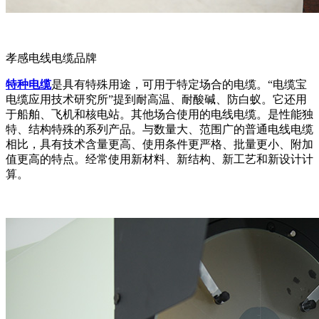
孝感电线电缆品牌
特种电缆
是具有特殊用途，可用于特定场合的电缆。“电缆宝
电缆应用技术研究所”提到耐高温、耐酸碱、防白蚁。它还用
于船舶、飞机和核电站。其他场合使用的电线电缆。是性能独
特、结构特殊的系列产品。与数量大、范围广的普通电线电缆
相比，具有技术含量更高、使用条件更严格、批量更小、附加
值更高的特点。经常使用新材料、新结构、新工艺和新设计计
算。