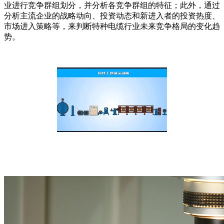
业进行竞争群组划分，并分析各竞争群组的特征；此外，通过
分析主流企业的战略动向、投资动态和新进入者的投资热度、
市场进入策略等，来判断特种电缆行业未来竞争格局的变化趋
势。