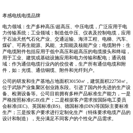
孝感电线电缆品牌
电力领域：生产多种高压/超高压、中压电缆，广泛应用于电
力传输系统；工业领域：制造低中压、仪表及控制电缆，应用
于石油天然气石化产业、交通运输、海洋工程、电梯、汽车、
煤矿、可再生能源、风能、太阳能及核能产业；电缆附件：生
产电缆附件包括应用于低中高压和超高压的电缆接头和终端，
用于工业、建筑或基础设施应用和电力传输和配电；通讯领
域：作为通信电缆行业内的佼佼者，生产所有通信电缆和附
件，如：光缆、通信铜缆、附件和光纤到户。
公司的研发和生产基地占地面积30150㎡，建筑面积22750㎡。
位于武陟产业集聚区创业路东段。引进了国内外先进的生产设
备、检测设备等。公司目前拥有多种产品标准生产能力，一是
严格按照标准(GB)生产；二是根据客户需求按国际电工委员
会标准(IEC)、英国标准(BS)、德国标准(DIN)等国际主要标准
生产；三是按客户要求进行定制化生产（特殊要求电缆产品的
设计和制造），充分满足不同客户的个性化产品需求。