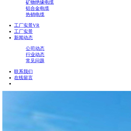
矿物绝缘电缆
铝合金电缆
热销电缆
工厂实景VR
工厂实景
新闻动态
公司动态
行业动态
常见问题
联系我们
在线留言