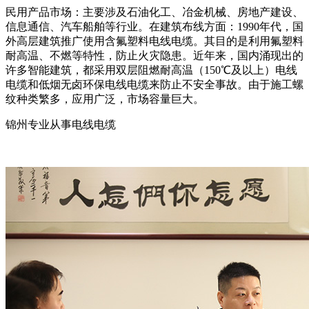
民用产品市场：主要涉及石油化工、冶金机械、房地产建设、
信息通信、汽车船舶等行业。在建筑布线方面：1990年代，国
外高层建筑推广使用含氟塑料电线电缆。其目的是利用氟塑料
耐高温、不燃等特性，防止火灾隐患。近年来，国内涌现出的
许多智能建筑，都采用双层阻燃耐高温（150℃及以上）电线
电缆和低烟无卤环保电线电缆来防止不安全事故。由于施工螺
纹种类繁多，应用广泛，市场容量巨大。
锦州专业从事电线电缆