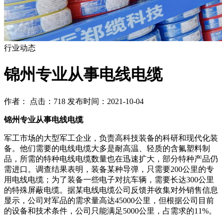
行业动态
锦州专业从事电线电缆
作者： 点击：718 发布时间：2021-10-04
锦州专业从事电线电缆
军工市场的大型军工企业，负责高科技装备的科研和现代化装
备。他们需要的电线电缆大多是耐高温、轻质的含氟塑料制
品，所需的特种电线电缆数量也在迅速扩大，部分特种产品仍
需进口。调查结果表明，装备某种导弹，只需要200公里的专
用电线电缆；为了装备一些电子对抗车辆，需要长达300公里
的特殊屏蔽电缆。据某电线电缆公司反馈并收集对外销售信息
显示，公司对军品的需求量高达45000公里，但根据公司目前
的设备和技术条件，公司只能满足5000公里，占需求的11%。