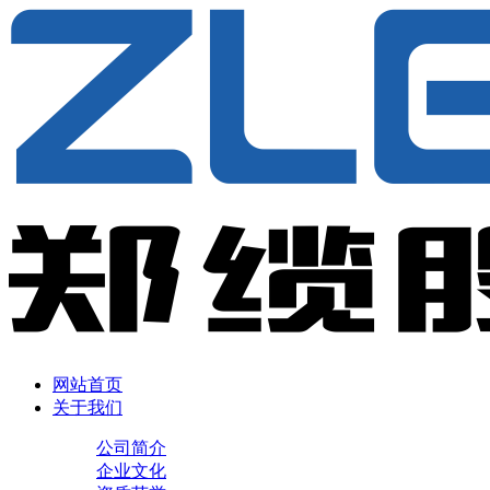
网站首页
关于我们
公司简介
企业文化