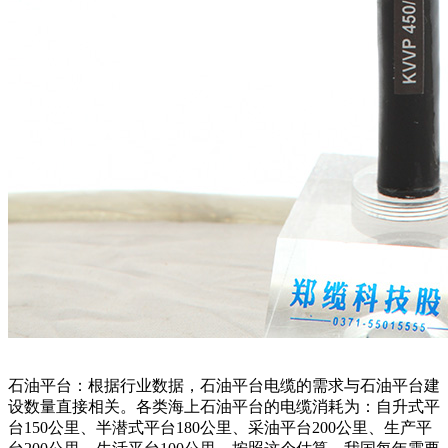
石油平台：根据行业数据，石油平台电缆的需求与石油平台建
设数量直接相关。各类海上石油平台的电缆消耗为：自升式平
台150公里、半潜式平台180公里、采油平台200公里、生产平