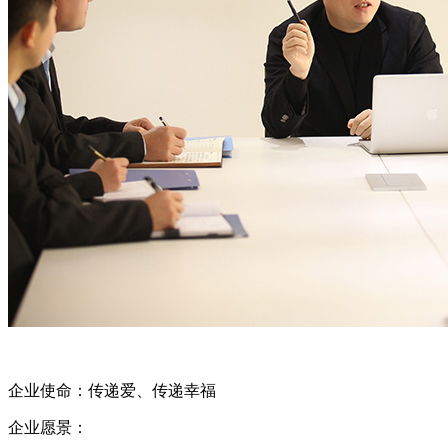
企业使命：传递爱、传递幸福
企业愿景：