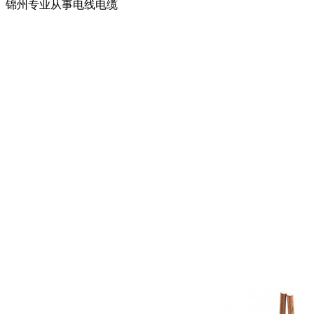
锦州专业从事电线电缆