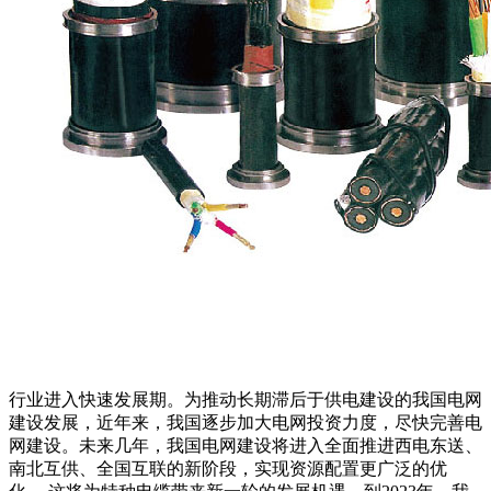
行业进入快速发展期。为推动长期滞后于供电建设的我国电网
建设发展，近年来，我国逐步加大电网投资力度，尽快完善电
网建设。未来几年，我国电网建设将进入全面推进西电东送、
南北互供、全国互联的新阶段，实现资源配置更广泛的优