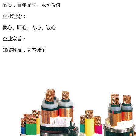
品质，百年品牌，永恒价值
企业理念：
爱心、匠心、专心、诚心
企业宗旨：
郑缆科技，真芯诚谊