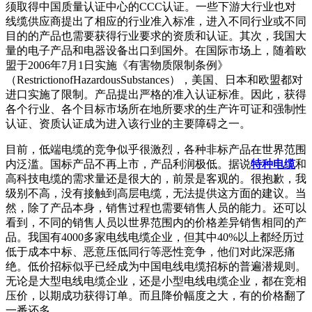
须取得中国质量认证中心的CCC认证。一些下游大行业也对
线缆供应商提出了相应的行业准入标准，进入不同行业或不同
目的的产品也需要获得行业要求的资质和认证。其次，我国大
量的电子产品和电器设备出口到国外。在国际市场上，随着欧
盟于2006年7月1日实施《有害物质限制条例》
（RestrictionofHazardousSubstances），美国、日本和欧盟都对
进口实施了限制。产品提出严格的准入认证标准。因此，获得
各个行业、各个目标市场所在地所要求的生产许可证和强制性
认证、资质认证成为进入该行业的主要障碍之一。
目前，低端电缆的竞争似乎很激烈，各种非标产品在世界范围
内泛滥。国标产品不再上市，产品利润极低。据说
特种电缆
和
高科技电缆的需求量还是很大的，前景是客观的。很抱歉，我
级别不高，没有接触到高层电缆，无法提供这方面的建议。当
然，除了产品本身，销售过程也需要销售人员的能力。还可以
看到，不同的销售人员以世界范围内的价格差异销售相同的产
品。我国有4000多家电线电缆企业，但其中40%以上都经历过
低于成本中标、恶意压低同行等恶性竞争，他们对此深恶痛
绝。低价招标似乎已经成为中国电线电缆招标的普遍潜规则。
无论是大型电线电缆企业，还是小型电线电缆企业，都在竞相
压价，以期成功获得订单。而且降价幅度之大，有的价格翻了
一番还多。