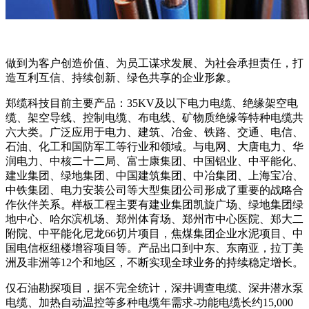
做到为客户创造价值、为员工谋求发展、为社会承担责任，打
造互利互信、持续创新、绿色共享的企业形象。
郑缆科技目前主要产品：35KV及以下电力电缆、绝缘架空电
缆、架空导线、控制电缆、布电线、矿物质绝缘等特种电缆共
六大类。广泛应用于电力、建筑、冶金、铁路、交通、电信、
石油、化工和国防军工等行业和领域。与电网、大唐电力、华
润电力、中核二十二局、富士康集团、中国铝业、中平能化、
建业集团、绿地集团、中国建筑集团、中冶集团、上海宝冶、
中铁集团、电力安装公司等大型集团公司形成了重要的战略合
作伙伴关系。样板工程主要有建业集团凯旋广场、绿地集团绿
地中心、哈尔滨机场、郑州体育场、郑州市中心医院、郑大二
附院、中平能化尼龙66切片项目，焦煤集团企业水泥项目、中
国电信枢纽楼增容项目等。产品出口到中东、东南亚，拉丁美
洲及非洲等12个和地区，不断实现全球业务的持续稳定增长。
仅石油勘探项目，据不完全统计，深井调查电缆、深井潜水泵
电缆、加热自动温控等多种电缆年需求-功能电缆长约15,000