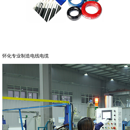
怀化专业制造电线电缆