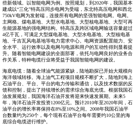
些新领域。以智能电网为例。按照规划，到2020年，我国基本
建成以“三化”特高压同步电网为受端，东北特高压电网和西北
750kV电网为发射端，连接所有电网的坚强智能电网。电网。
主网格。煤电基地、大型水电基地、大型核电基地、大型可再
生能源基地的强电网结构。特高压及跨区域电网输送容量超过
4亿千瓦，可满足大型煤电基地、大型水电基地、大型核电基
地、千吉瓦风电基地等电力需求中心。电网资源配置能力、安
全水平、运行效率以及电网与电源和用户的互动性得到显着提
升。随着智能电网建设的全面部署，依托与电网良好的业务合
作关系，特种电缆行业将受益于我国智能电网的建设。
海底电缆：随着全球油气能源紧缺，陆地勘探已开始大规模向
海洋领域转移。海上油气工程项目规模不断扩大，陆地到海上
石油平台、平台、平台的电力传输和通信，以及技术数据的反
馈和控制，提出了持续增长的需求综合海底光缆。根据我国石
油发展规划，我国海洋石油开发将迎来快速发展期。未来5
年，海洋石油开发投资1200亿元。预计2010年至2020年间，石
油平台的增长率将保持在8%至10%之间。2008年我国石油平
台数量约为250个，每个现有石油平台每年需要约10公里的海
底综合电缆进行维护。