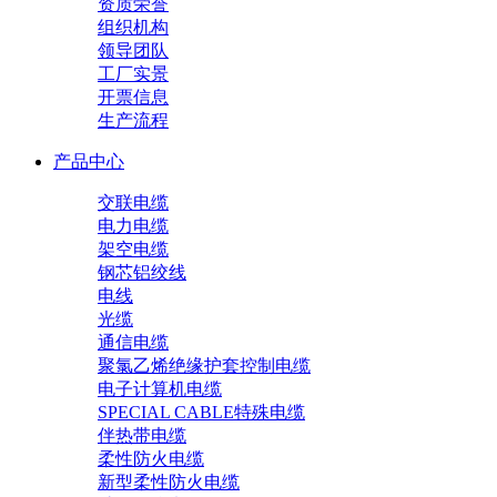
资质荣誉
组织机构
领导团队
工厂实景
开票信息
生产流程
产品中心
交联电缆
电力电缆
架空电缆
钢芯铝绞线
电线
光缆
通信电缆
聚氯乙烯绝缘护套控制电缆
电子计算机电缆
SPECIAL CABLE特殊电缆
伴热带电缆
柔性防火电缆
新型柔性防火电缆