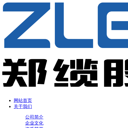
网站首页
关于我们
公司简介
企业文化