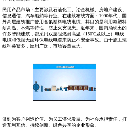
民用产品市场：主要涉及石油化工、冶金机械、房地产建设、
信息通信、汽车船舶等行业。在建筑布线方面：1990年代，国
外高层建筑推广使用含氟塑料电线电缆。其目的是利用氟塑料
耐高温、不燃等特性，防止火灾隐患。近年来，国内涌现出的
许多智能建筑，都采用双层阻燃耐高温（150℃及以上）电线
电缆和低烟无卤环保电线电缆来防止不安全事故。由于施工螺
纹种类繁多，应用广泛，市场容量巨大。
做到为客户创造价值、为员工谋求发展、为社会承担责任，打
造互利互信、持续创新、绿色共享的企业形象。