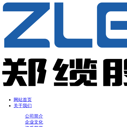
网站首页
关于我们
公司简介
企业文化