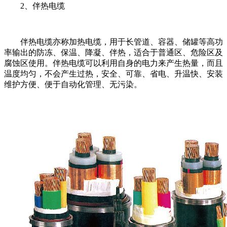
2、伴热电缆
伴热电缆亦称加热电缆，用于长管道、容器、储罐等高功
率输出的防冻、保温、降凝、伴热，适合于普通区、危险区及
腐蚀区使用。伴热电缆可以利用自身的电力来产生热量，而且
温度均匀，不会产生过热，安全、可靠、省电、升温快、安装
维护方便、便于自动化管理、无污染。