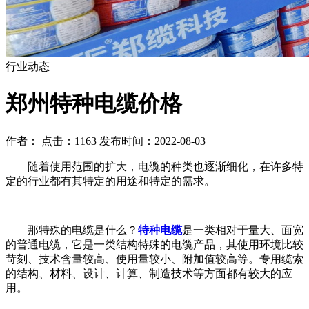
行业动态
郑州特种电缆价格
作者： 点击：1163 发布时间：2022-08-03
随着使用范围的扩大，电缆的种类也逐渐细化，在许多特
定的行业都有其特定的用途和特定的需求。
那特殊的电缆是什么？
特种电缆
是一类相对于量大、面宽
的普通电缆，它是一类结构特殊的电缆产品，其使用环境比较
苛刻、技术含量较高、使用量较小、附加值较高等。专用缆索
的结构、材料、设计、计算、制造技术等方面都有较大的应
用。