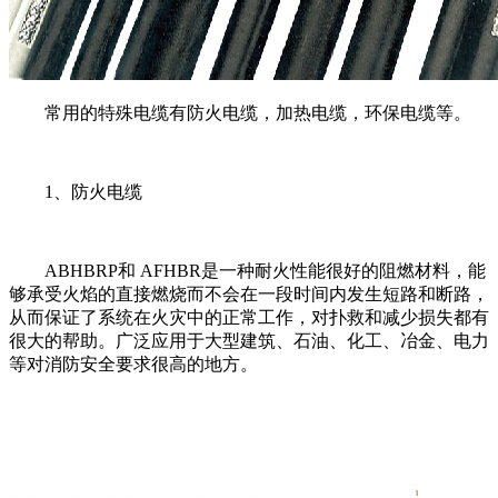
常用的特殊电缆有防火电缆，加热电缆，环保电缆等。
1、防火电缆
ABHBRP和 AFHBR是一种耐火性能很好的阻燃材料，能
够承受火焰的直接燃烧而不会在一段时间内发生短路和断路，
从而保证了系统在火灾中的正常工作，对扑救和减少损失都有
很大的帮助。广泛应用于大型建筑、石油、化工、冶金、电力
等对消防安全要求很高的地方。