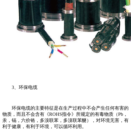
3、环保电缆
环保电缆的主要特征是在生产过程中不会产生任何有害的
物质，而且不会含有《ROHS指令》所规定的有毒物质（Pb，
汞，镉，六价铬，多溴联苯，多溴联苯醚），对环境无害，有
利于健康，有利于环境，可以循环利用。