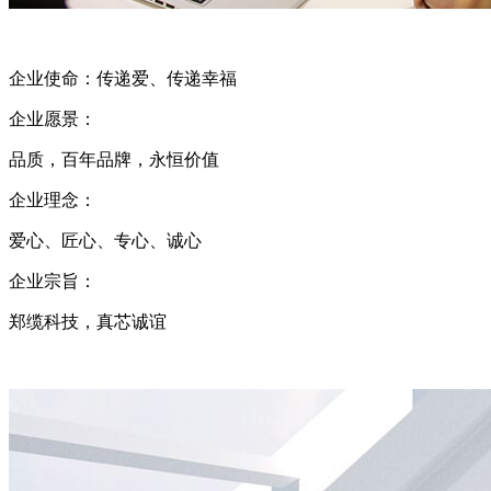
企业使命：传递爱、传递幸福
企业愿景：
品质，百年品牌，永恒价值
企业理念：
爱心、匠心、专心、诚心
企业宗旨：
郑缆科技，真芯诚谊