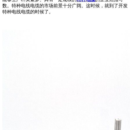
数。特种电线电缆的市场前景十分广阔。这时候，就到了开发
特种电线电缆的时候了。