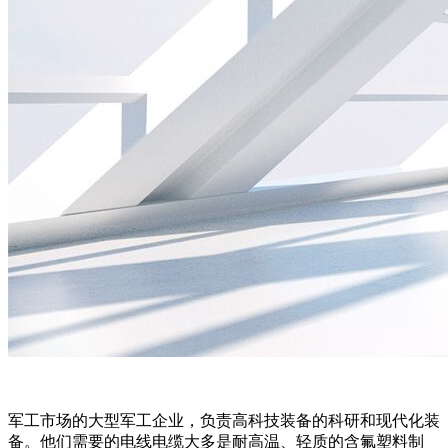
军工市场的大型军工企业，负责高科技装备的科研和现代化装
备。他们需要的电线电缆大多是耐高温、轻质的含氟塑料制