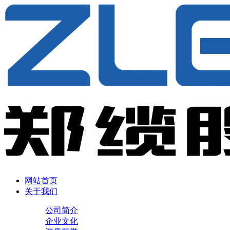
网站首页
关于我们
公司简介
企业文化