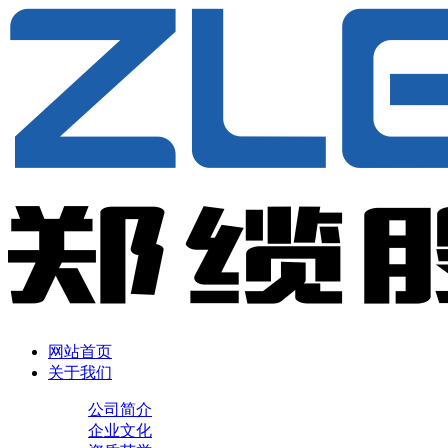
网站首页
关于我们
公司简介
企业文化