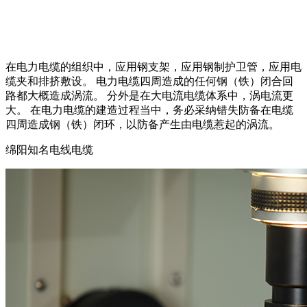
在电力电缆的组织中，应用钢支架，应用钢制护卫管，应用电
缆夹和排挤敷设。 电力电缆四周造成的任何钢（铁）闭合回
路都大概造成涡流。 分外是在大电流电缆体系中，涡电流更
大。 在电力电缆的建造过程当中，务必采纳错失防备在电缆
四周造成钢（铁）闭环，以防备产生由电缆惹起的涡流。
绵阳知名电线电缆