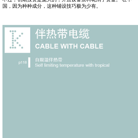
国，因为种种成分，这种铺设技巧极为少有。