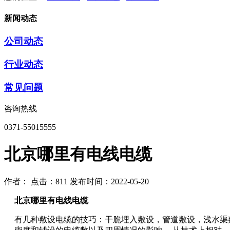
新闻动态
公司动态
行业动态
常见问题
咨询热线
0371-55015555
北京哪里有电线电缆
作者：
点击：811
发布时间：2022-05-20
北京哪里有电线电缆
有几种敷设电缆的技巧：干脆埋入敷设，管道敷设，浅水渠