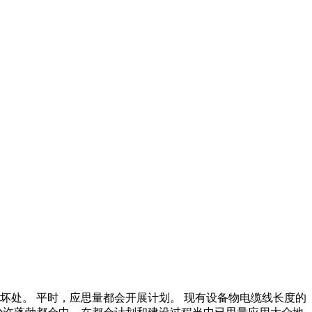
坏处。 平时，应思量都会开展计划。 现有设备物电缆线长度的