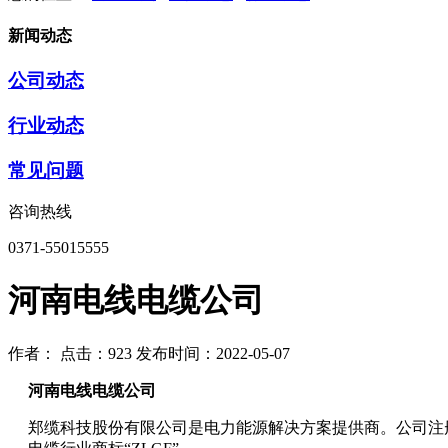
新闻动态
公司动态
行业动态
常见问题
咨询热线
0371-55015555
河南电线电缆公司
作者：
点击：923
发布时间：2022-05-07
河南电线电缆公司
郑缆科技股份有限公司是电力能源解决方案提供商。公司注册