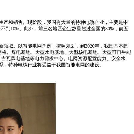
生产和销售。现阶段，我国有大量的特种电缆企业，主要是中
其余不到10%。此外，前三名地区企业数量超过全国的80%，前五
领域。以智能电网为例。按照规划，到2020年，我国基本建
主网格。煤电基地、大型水电基地、大型核电基地、大型可再生能
千吉瓦风电基地等电力需求中心。电网资源配置能力、安全水
系，特种电缆行业将受益于我国智能电网的建设。