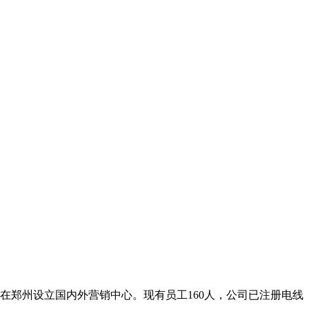
在郑州设立国内外营销中心。现有员工160人，公司已注册电线