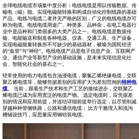
全球电线电缆市场集中度分析：电线电缆是用以传输数据、传
输电（磁）能、实现电磁能转换和构成自动化控制线路的基础
产品。电线与电缆二者并无严格的区别，广义的电线电缆亦可
称为电缆。电线电缆用途广、种类多、品种杂，在电工电器行
业中是品种和门类很多的大类产品之一。电线电缆是数据传
输、电能输送和制造各种电器、仪表、交通工具、生产设备，
实现电磁能量转换所不可缺少的基础器材，被喻为国民经济
的“血管”与“神经”。电线电缆产品是电子信息产业、互联网产
业、通信产业等新型产业的基础设施，是未来实现信息化社
会、智能化社会的基石之一。
经常使用的电力电缆包含油浸电缆，聚氯乙烯绝缘电缆，交联
聚乙烯电缆等，能够凭据差别的应用扩大为差别范例的
特种电
缆
。 当前，跟着生产技术和生产工艺的接续进步，交联聚乙
烯电缆已成为应用宽泛的电缆产物。 选定电缆时，应凭据差
别的情况和应用前提，并连结详细前提举行选定，以尽管削减
穿越种种管侧铁路，公路和通信电缆； 比方干脆埋入和浅沟
槽铺设技巧，应思量应用钢铠装电缆。