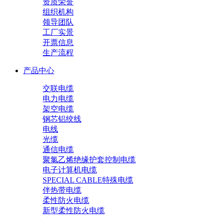
资质荣誉
组织机构
领导团队
工厂实景
开票信息
生产流程
产品中心
交联电缆
电力电缆
架空电缆
钢芯铝绞线
电线
光缆
通信电缆
聚氯乙烯绝缘护套控制电缆
电子计算机电缆
SPECIAL CABLE特殊电缆
伴热带电缆
柔性防火电缆
新型柔性防火电缆