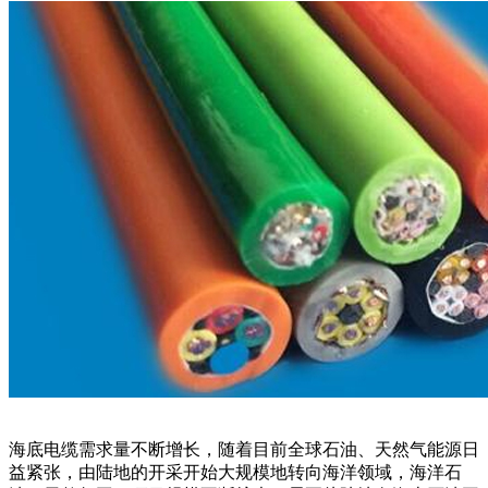
海底电缆需求量不断增长，随着目前全球石油、天然气能源日
益紧张，由陆地的开采开始大规模地转向海洋领域，海洋石