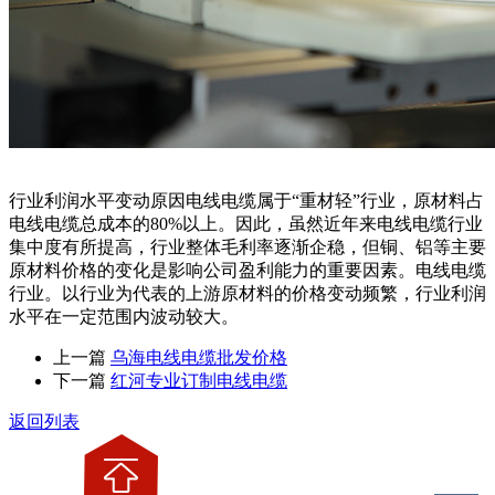
行业利润水平变动原因电线电缆属于“重材轻”行业，原材料占
电线电缆总成本的80%以上。因此，虽然近年来电线电缆行业
集中度有所提高，行业整体毛利率逐渐企稳，但铜、铝等主要
原材料价格的变化是影响公司盈利能力的重要因素。电线电缆
行业。以行业为代表的上游原材料的价格变动频繁，行业利润
水平在一定范围内波动较大。
上一篇
乌海电线电缆批发价格
下一篇
红河专业订制电线电缆
返回列表