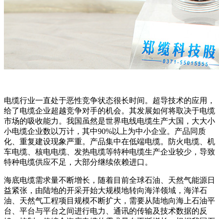
电缆行业一直处于恶性竞争状态很长时间。超导技术的应用，
给了电缆企业超越竞争对手的机会。其发展如何将取决于电缆
市场的吸收能力。我国虽然是世界电线电缆生产大国，大大小
小电缆企业数以万计，其中90%以上为中小企业。产品同质
化、重复建设现象严重。产品集中在低端电缆。防火电缆、机
车电缆、核电电缆、发热电缆等特种电缆生产企业较少，导致
特种电缆供应不足，大部分继续依赖进口。
海底电缆需求量不断增长，随着目前全球石油、天然气能源日
益紧张，由陆地的开采开始大规模地转向海洋领域，海洋石
油、天然气工程项目规模不断扩大，需要从陆地向海上石油平
台、平台与平台之间进行电力、通讯的传输及技术数据的反