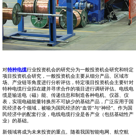
对
特种电缆
行业投资机会的研究分为一般投资机会研究和特定
项目投资机会研究，一般投资机会主要从细分产品、区域市
场、产业链等角度进行分析评估，特定项目投资机会主要针对
特种电缆行业拟在建并寻求合作的项目进行调研评估。电线电
缆是输送电（磁）能、传递信息和制造各种电机、仪器、仪
表，实现电磁能量转换所不可缺少的基础产品，广泛应用于国
民经济各个领域，被喻为国民经济的“血管”与“神经”。作为国
民经济中的配套行业，电线电缆行业是各产业（包括基础性产
业）的基础。
新领域将成为未来投资的重点。随着我国智能电网、航空航