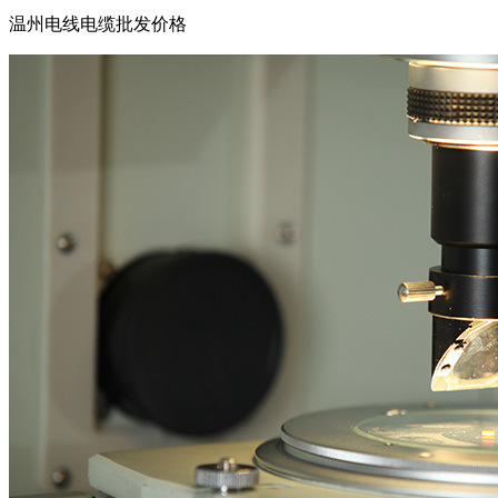
温州电线电缆批发价格