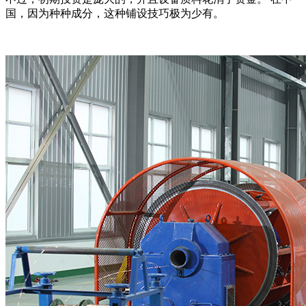
国，因为种种成分，这种铺设技巧极为少有。