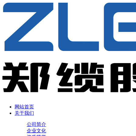
网站首页
关于我们
公司简介
企业文化