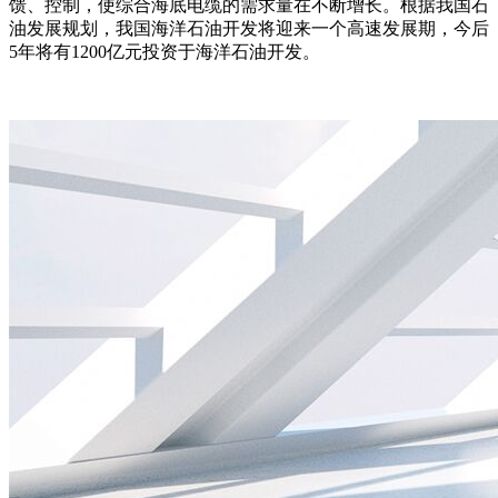
馈、控制，使综合海底电缆的需求量在不断增长。根据我国石
油发展规划，我国海洋石油开发将迎来一个高速发展期，今后
5年将有1200亿元投资于海洋石油开发。