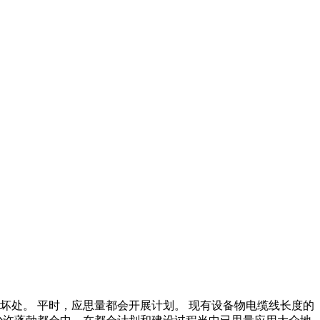
坏处。 平时，应思量都会开展计划。 现有设备物电缆线长度的