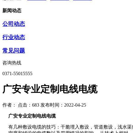
新闻动态
公司动态
行业动态
常见问题
咨询热线
0371-55015555
广安专业定制电线电缆
作者：
点击：683
发布时间：2022-04-25
广安专业定制电线电缆
有几种敷设电缆的技巧：干脆埋入敷设，管道敷设，浅水渠