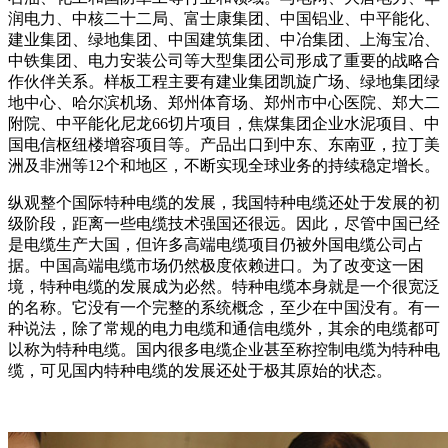
润电力、中核二十二局、富士康集团、中国铝业、中平能化、
建业集团、绿地集团、中国建筑集团、中冶集团、上海宝冶、
中铁集团、电力安装公司等大型集团公司形成了重要的战略合
作伙伴关系。样板工程主要有建业集团凯旋广场、绿地集团绿
地中心、哈尔滨机场、郑州体育场、郑州市中心医院、郑大二
附院、中平能化尼龙66切片项目，焦煤集团企业水泥项目、中
国电信枢纽楼增容项目等。产品出口到中东、东南亚，拉丁美
洲及非洲等12个和地区，不断实现全球业务的持续稳定增长。
纵观整个国际特种电缆的发展，我国特种电缆还处于发展的初
级阶段，距离一些电缆技术强国还很远。因此，尽管中国已经
是电缆生产大国，但许多高端电缆项目仍被外国电缆公司占
据。中国高端电缆市场仍然极度依赖进口。为了改变这一困
境，特种电缆的发展成为必然。特种电缆本身就是一个很宽泛
的名称。它没有一个完整的系统概念，至少在中国没有。有一
种说法，除了常规的电力电缆和通信电缆外，其余的电缆都可
以称为特种电缆。国内很多电缆企业甚至称控制电缆为特种电
缆，可见国内特种电缆的发展还处于极其原始的状态。