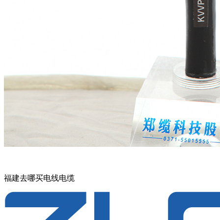
福建去哪买电线电缆