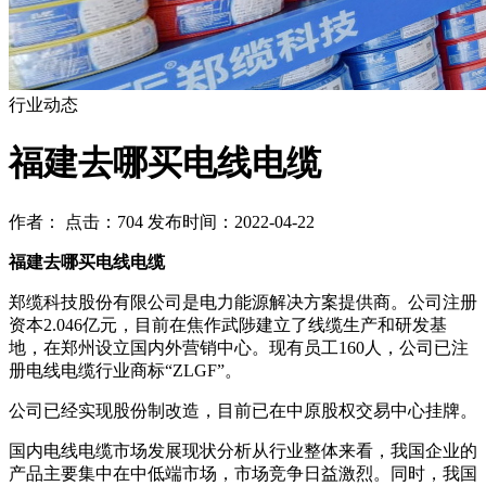
行业动态
福建去哪买电线电缆
作者： 点击：704 发布时间：2022-04-22
福建去哪买电线电缆
郑缆科技股份有限公司是电力能源解决方案提供商。公司注册
资本2.046亿元，目前在焦作武陟建立了线缆生产和研发基
地，在郑州设立国内外营销中心。现有员工160人，公司已注
册电线电缆行业商标“ZLGF”。
公司已经实现股份制改造，目前已在中原股权交易中心挂牌。
国内电线电缆市场发展现状分析从行业整体来看，我国企业的
产品主要集中在中低端市场，市场竞争日益激烈。同时，我国