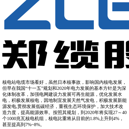
核电站电缆市场看好，虽然日本核事故，影响国内核电发展，
但早在我国“十一五”规划和2020年电力发展的基本方针是为深
化体制改革，加强电网建设力发展可再生能源，优化发展水
电，积极发展核电，因地制宜发展天然气发电，积极发展新能
源发电,贯彻发展低碳经济，重视生态环境保护，加大技术改
造力度，提高能源效率。按照其规划，到2020年将实现27～40
个1000兆瓦核电机组，核电比重将从目前的1.8%上升到4%，
甚至提高到7%~8%。