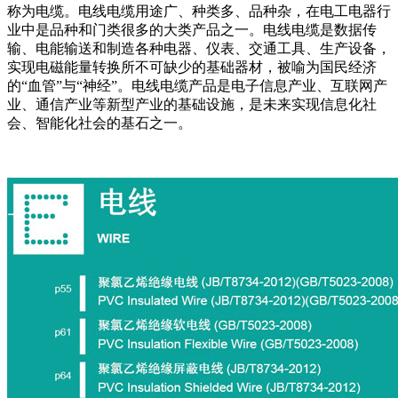
称为电缆。电线电缆用途广、种类多、品种杂，在电工电器行
业中是品种和门类很多的大类产品之一。电线电缆是数据传
输、电能输送和制造各种电器、仪表、交通工具、生产设备，
实现电磁能量转换所不可缺少的基础器材，被喻为国民经济
的“血管”与“神经”。电线电缆产品是电子信息产业、互联网产
业、通信产业等新型产业的基础设施，是未来实现信息化社
会、智能化社会的基石之一。