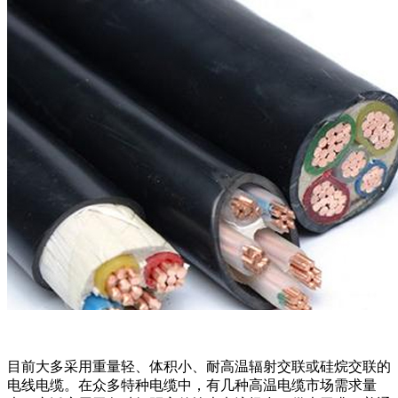
目前大多采用重量轻、体积小、耐高温辐射交联或硅烷交联的
电线电缆。在众多特种电缆中，有几种高温电缆市场需求量