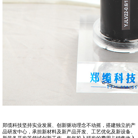
郑缆科技坚持实业发展、创新驱动理念不动摇，搭建独立的产
品研发中心，承担新材料及新产品开发、工艺优化及新设备、