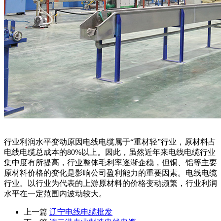
行业利润水平变动原因电线电缆属于“重材轻”行业，原材料占
电线电缆总成本的80%以上。因此，虽然近年来电线电缆行业
集中度有所提高，行业整体毛利率逐渐企稳，但铜、铝等主要
原材料价格的变化是影响公司盈利能力的重要因素。电线电缆
行业。以行业为代表的上游原材料的价格变动频繁，行业利润
水平在一定范围内波动较大。
上一篇
辽宁电线电缆批发