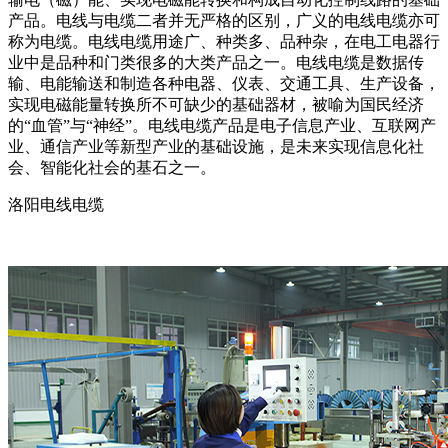
产品。电线与电缆二者并无严格的区别，广义的电线电缆亦可
称为电缆。电线电缆用途广、种类多、品种杂，在电工电器行
业中是品种和门类很多的大类产品之一。电线电缆是数据传
输、电能输送和制造各种电器、仪表、交通工具、生产设备，
实现电磁能量转换所不可缺少的基础器材，被喻为国民经济
的“血管”与“神经”。电线电缆产品是电子信息产业、互联网产
业、通信产业等新型产业的基础设施，是未来实现信息化社
会、智能化社会的基石之一。
洛阳电线电缆