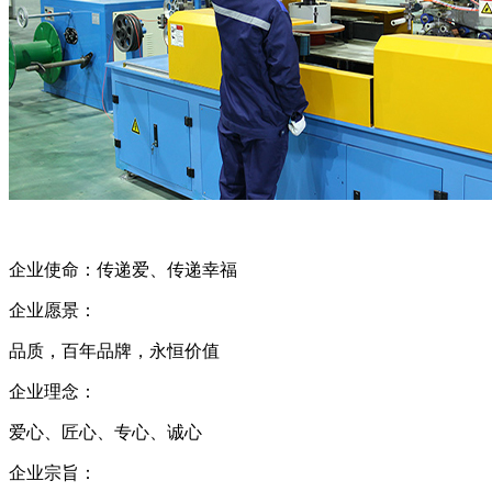
企业使命：传递爱、传递幸福
企业愿景：
品质，百年品牌，永恒价值
企业理念：
爱心、匠心、专心、诚心
企业宗旨：