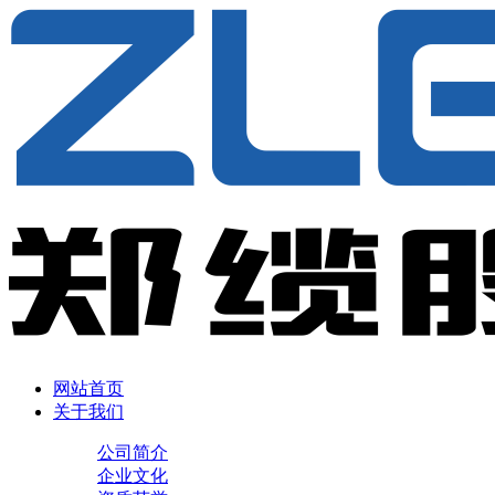
网站首页
关于我们
公司简介
企业文化