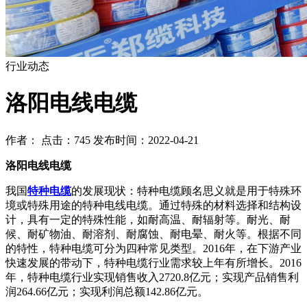
行业动态
洛阳电线电缆
作者： 点击：745 发布时间：2022-04-21
洛阳电线电缆
我国
特种电缆
的发展现状：特种电缆顾名思义就是用于特殊环
境或特殊用途的特种电线电缆。通过特殊的材料选择和结构设
计，具有一定的特殊性能，如耐高温、耐辐射等。耐光、耐
候、耐矿物油、耐溶剂、耐腐蚀、耐电晕、耐火等。根据不同
的特性，特种电缆可分为四种常见类型。2016年，在下游产业
快速发展的带动下，特种电缆行业需求较上年有所增长。2016
年，特种电缆行业实现销售收入2720.8亿元；实现产品销售利
润264.66亿元；实现利润总额142.86亿元。