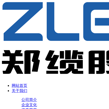
网站首页
关于我们
公司简介
企业文化