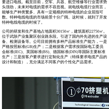
要进口电线。截至目前，空军、兵器、航空维修等行业需求势
头强劲，未来对电缆的需求不容忽视。就电线电缆行业而言，
能够生产种类繁多、具有一定规模的特种电缆的企业屈指可
数。特种电线电缆的市场前景十分广阔。这时候，就到了开发
特种电线电缆的时候了。
公司的研发和生产基地占地面积30150㎡，建筑面积22750㎡。
位于武陟产业集聚区创业路东段。引进了国内外先进的生产设
备、检测设备等。公司目前拥有多种产品标准生产能力，一是
严格按照标准(GB)生产；二是根据客户需求按国际电工委员
会标准(IEC)、英国标准(BS)、德国标准(DIN)等国际主要标准
生产；三是按客户要求进行定制化生产（特殊要求电缆产品的
设计和制造），充分满足不同客户的个性化产品需求。