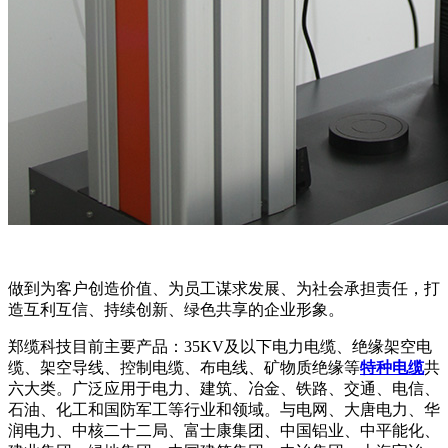
做到为客户创造价值、为员工谋求发展、为社会承担责任，打
造互利互信、持续创新、绿色共享的企业形象。
郑缆科技目前主要产品：35KV及以下电力电缆、绝缘架空电
缆、架空导线、控制电缆、布电线、矿物质绝缘等
特种电缆
共
六大类。广泛应用于电力、建筑、冶金、铁路、交通、电信、
石油、化工和国防军工等行业和领域。与电网、大唐电力、华
润电力、中核二十二局、富士康集团、中国铝业、中平能化、