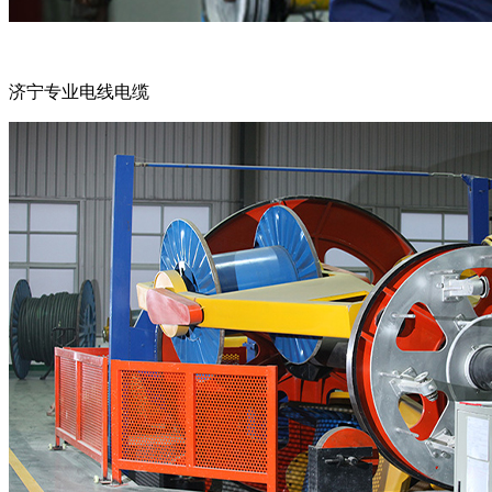
济宁专业电线电缆