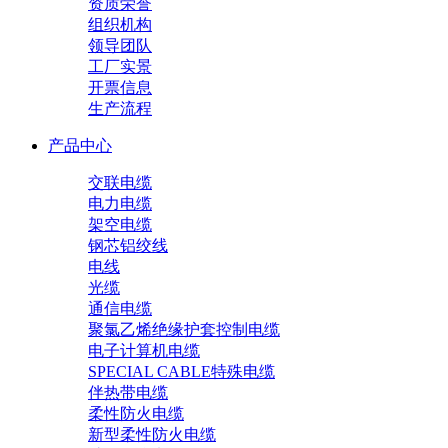
资质荣誉
组织机构
领导团队
工厂实景
开票信息
生产流程
产品中心
交联电缆
电力电缆
架空电缆
钢芯铝绞线
电线
光缆
通信电缆
聚氯乙烯绝缘护套控制电缆
电子计算机电缆
SPECIAL CABLE特殊电缆
伴热带电缆
柔性防火电缆
新型柔性防火电缆