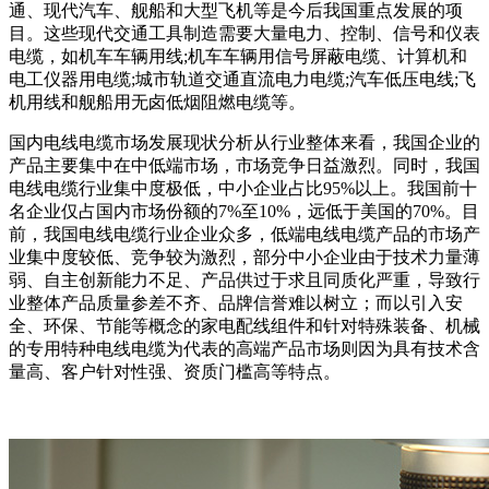
通、现代汽车、舰船和大型飞机等是今后我国重点发展的项
目。这些现代交通工具制造需要大量电力、控制、信号和仪表
电缆，如机车车辆用线;机车车辆用信号屏蔽电缆、计算机和
电工仪器用电缆;城市轨道交通直流电力电缆;汽车低压电线;飞
机用线和舰船用无卤低烟阻燃电缆等。
国内电线电缆市场发展现状分析从行业整体来看，我国企业的
产品主要集中在中低端市场，市场竞争日益激烈。同时，我国
电线电缆行业集中度极低，中小企业占比95%以上。我国前十
名企业仅占国内市场份额的7%至10%，远低于美国的70%。目
前，我国电线电缆行业企业众多，低端电线电缆产品的市场产
业集中度较低、竞争较为激烈，部分中小企业由于技术力量薄
弱、自主创新能力不足、产品供过于求且同质化严重，导致行
业整体产品质量参差不齐、品牌信誉难以树立；而以引入安
全、环保、节能等概念的家电配线组件和针对特殊装备、机械
的专用特种电线电缆为代表的高端产品市场则因为具有技术含
量高、客户针对性强、资质门槛高等特点。