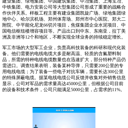
建业集团、绿地集团、中国建筑集团、中冶集团、上海宝冶、
中铁集团、电力安装公司等大型集团公司形成了重要的战略合
作伙伴关系。样板工程主要有建业集团凯旋广场、绿地集团绿
地中心、哈尔滨机场、郑州体育场、郑州市中心医院、郑大二
附院、中平能化尼龙66切片项目，焦煤集团企业水泥项目、中
国电信枢纽楼增容项目等。产品出口到中东、东南亚，拉丁美
洲及非洲等12个和地区，不断实现全球业务的持续稳定增长。
军工市场的大型军工企业，负责高科技装备的科研和现代化装
备。他们需要的电线电缆大多是耐高温、轻质的含氟塑料制
品，所需的特种电线电缆数量也在迅速扩大，部分特种产品仍
需进口。调查结果表明，装备某种导弹，只需要200公里的专
用电线电缆；为了装备一些电子对抗车辆，需要长达300公里
的特殊屏蔽电缆。据某电线电缆公司反馈并收集对外销售信息
显示，公司对军品的需求量高达45000公里，但根据公司目前
的设备和技术条件，公司只能满足5000公里，占需求的11%。