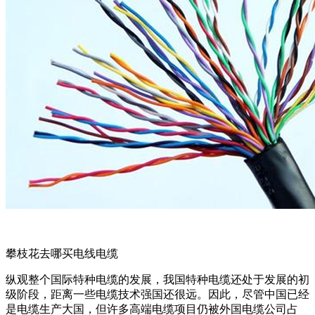
攀枝花去哪买电线电缆
纵观整个国际特种电缆的发展，我国特种电缆还处于发展的初
级阶段，距离一些电缆技术强国还很远。因此，尽管中国已经
是电缆生产大国，但许多高端电缆项目仍被外国电缆公司占