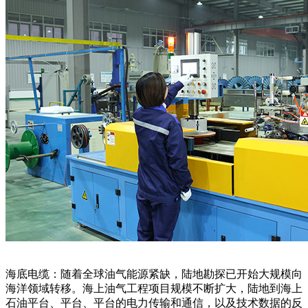
海底电缆：随着全球油气能源紧缺，陆地勘探已开始大规模向
海洋领域转移。海上油气工程项目规模不断扩大，陆地到海上
石油平台、平台、平台的电力传输和通信，以及技术数据的反