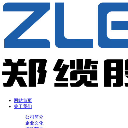
网站首页
关于我们
公司简介
企业文化