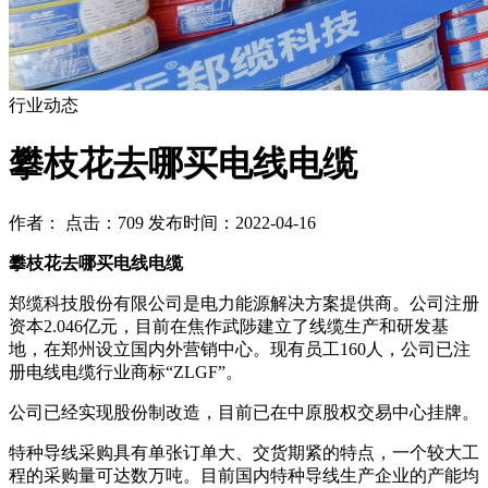
行业动态
攀枝花去哪买电线电缆
作者： 点击：709 发布时间：2022-04-16
攀枝花去哪买电线电缆
郑缆科技股份有限公司是电力能源解决方案提供商。公司注册
资本2.046亿元，目前在焦作武陟建立了线缆生产和研发基
地，在郑州设立国内外营销中心。现有员工160人，公司已注
册电线电缆行业商标“ZLGF”。
公司已经实现股份制改造，目前已在中原股权交易中心挂牌。
特种导线采购具有单张订单大、交货期紧的特点，一个较大工
程的采购量可达数万吨。目前国内特种导线生产企业的产能均