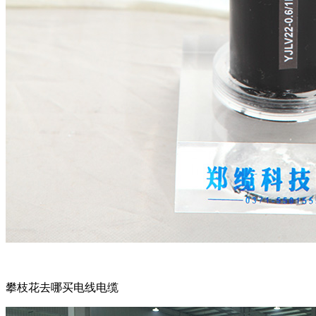
攀枝花去哪买电线电缆