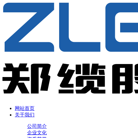
网站首页
关于我们
公司简介
企业文化