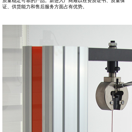
质量稳定可靠的产品。新进入厂商难以在资质证书、质量保
证、供货能力和售后服务方面占有优势。