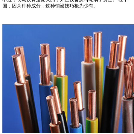
国，因为种种成分，这种铺设技巧极为少有。