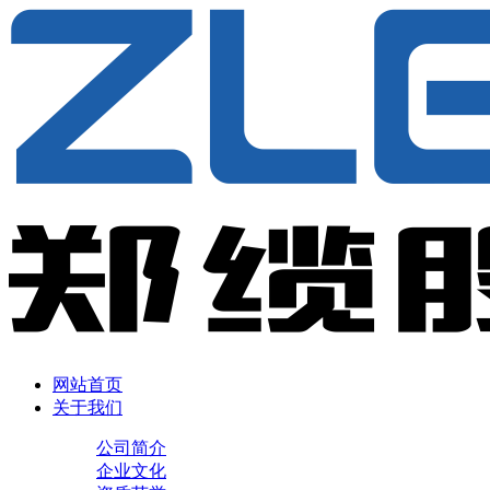
网站首页
关于我们
公司简介
企业文化