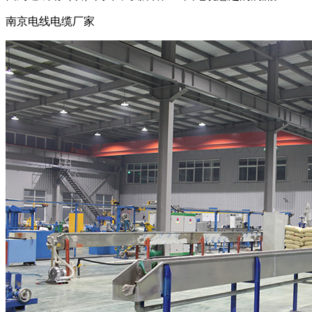
南京电线电缆厂家