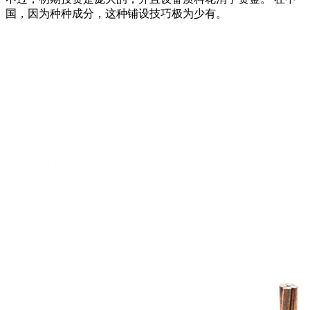
国，因为种种成分，这种铺设技巧极为少有。