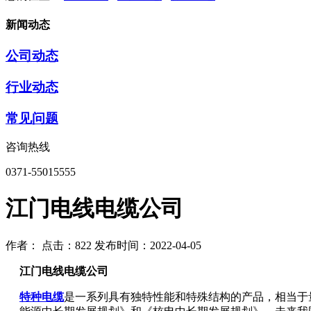
新闻动态
公司动态
行业动态
常见问题
咨询热线
0371-55015555
江门电线电缆公司
作者：
点击：822
发布时间：2022-04-05
江门电线电缆公司
特种电缆
是一系列具有独特性能和特殊结构的产品，相当于