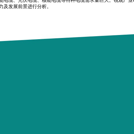
电缆、光伏电缆、核能电缆等特种电缆需求量巨大。锐观产业研
力及发展前景进行分析。