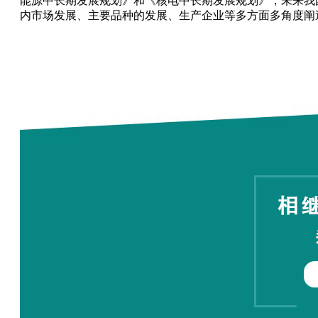
能源中长期发展规划》和《核电中长期发展规划》，未来我
内市场发展、主要品种的发展、生产企业等多方面多角度阐