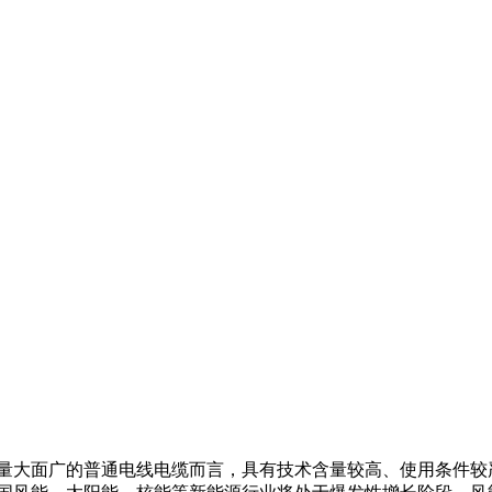
量大面广的普通电线电缆而言，具有技术含量较高、使用条件较