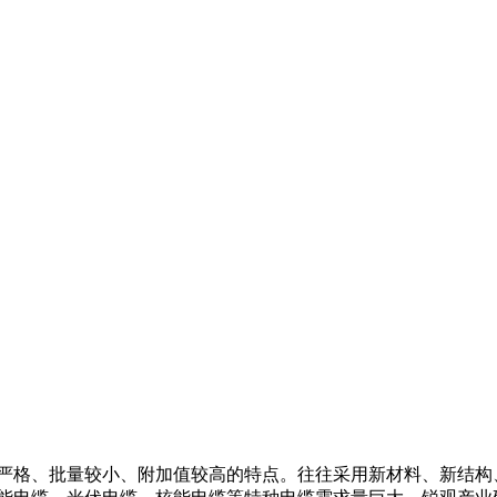
严格、批量较小、附加值较高的特点。往往采用新材料、新结构