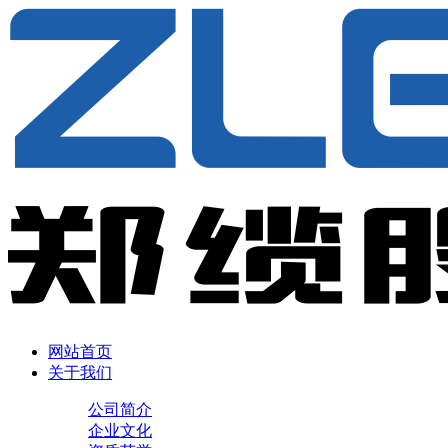
网站首页
关于我们
公司简介
企业文化