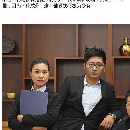
国，因为种种成分，这种铺设技巧极为少有。