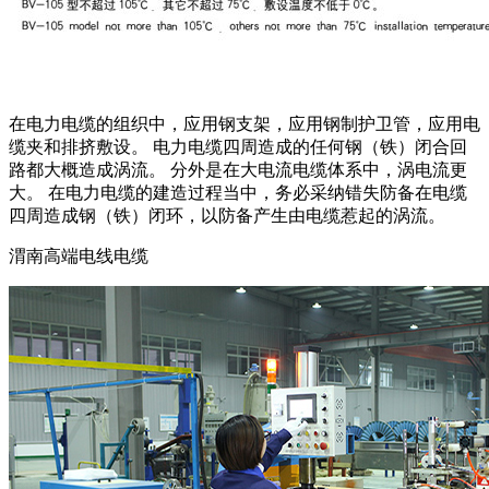
在电力电缆的组织中，应用钢支架，应用钢制护卫管，应用电
缆夹和排挤敷设。 电力电缆四周造成的任何钢（铁）闭合回
路都大概造成涡流。 分外是在大电流电缆体系中，涡电流更
大。 在电力电缆的建造过程当中，务必采纳错失防备在电缆
四周造成钢（铁）闭环，以防备产生由电缆惹起的涡流。
渭南高端电线电缆