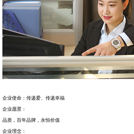
企业使命：传递爱、传递幸福
企业愿景：
品质，百年品牌，永恒价值
企业理念：