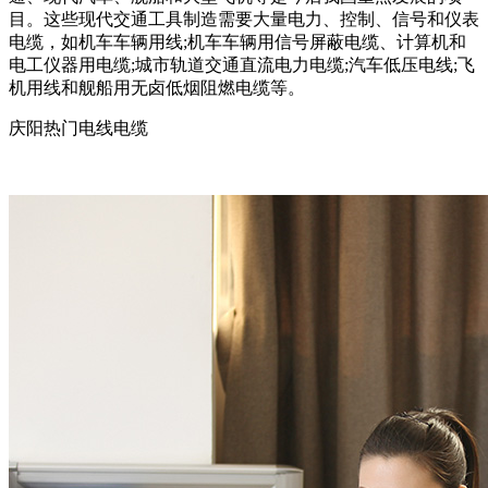
目。这些现代交通工具制造需要大量电力、控制、信号和仪表
电缆，如机车车辆用线;机车车辆用信号屏蔽电缆、计算机和
电工仪器用电缆;城市轨道交通直流电力电缆;汽车低压电线;飞
机用线和舰船用无卤低烟阻燃电缆等。
庆阳热门电线电缆