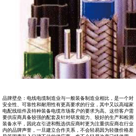
品牌壁垒：电线电缆制造业与一般装备制造业相比，是一个对
安全性、可靠性和耐用性有更高要求的行业，其中又以高端家
电配线组件及特种装备电缆市场客户的要求为高。这些客户需
要供应商具备较强的配套及针对研发能力、较好的生产和检测
装备水平，因此在引进和甄选供应商时更为注重供应商在行业
内的品牌声誉，一旦建立合作关系，不会轻易因为轻微价格差