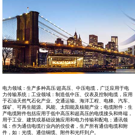
电力领域：生产多种高压/超高压、中压电缆，广泛应用于电
力传输系统；工业领域：制造低中压、仪表及控制电缆，应用
于石油天然气石化产业、交通运输、海洋工程、电梯、汽车、
煤矿、可再生能源、风能、太阳能及核能产业；电缆附件：生
产电缆附件包括应用于低中高压和超高压的电缆接头和终端，
用于工业、建筑或基础设施应用和电力传输和配电；通讯领
域：作为通信电缆行业内的佼佼者，生产所有通信电缆和附
件，如：光缆、通信铜缆、附件和光纤到户。