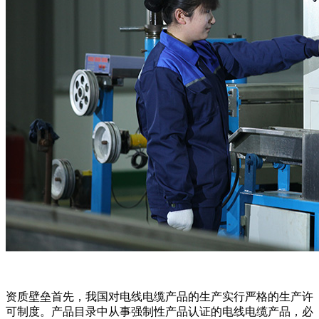
资质壁垒首先，我国对电线电缆产品的生产实行严格的生产许
可制度。产品目录中从事强制性产品认证的电线电缆产品，必