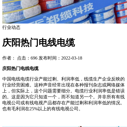
行业动态
庆阳热门电线电缆
作者： 点击：696 发布时间：2022-03-18
庆阳热门电线电缆
中国电线电缆行业产能过剩、利润率低，线缆生产企业反映的
行业经营困难。这种声音经常出现在各种报刊杂志或网络媒体
上，但实际上，这个问题需要细分。电缆行业利润率低是错误
的。这是因为它只知道一个，而不知道另一个。并非所有有线
电视公司或有线电视产品都存在产能过剩和利润率低的情况。
也有毛利润在25%以上的有线电视公司。