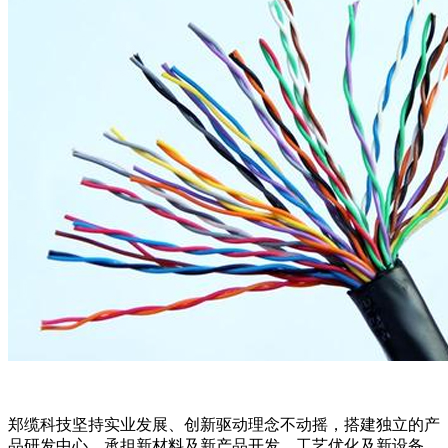
郑缆科技坚持实业发展、创新驱动理念不动摇，搭建独立的产
品研发中心，承担新材料及新产品开发、工艺优化及新设备、