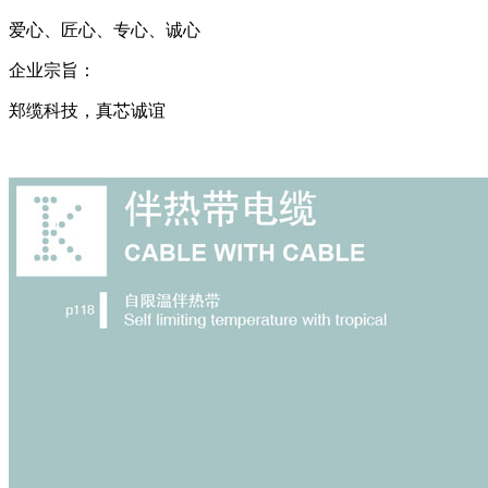
爱心、匠心、专心、诚心
企业宗旨：
郑缆科技，真芯诚谊