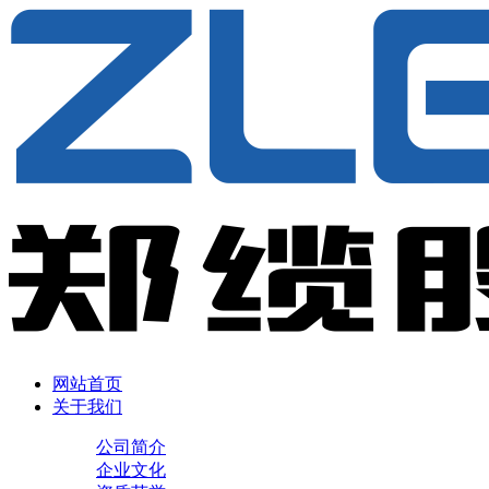
网站首页
关于我们
公司简介
企业文化