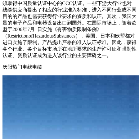
须取得中国质量认证中心的CCC认证。一些下游大行业也对
线缆供应商提出了相应的行业准入标准，进入不同行业或不同
目的的产品也需要获得行业要求的资质和认证。其次，我国大
量的电子产品和电器设备出口到国外。在国际市场上，随着欧
盟于2006年7月1日实施《有害物质限制条例》
（RestrictionofHazardousSubstances），美国、日本和欧盟都对
进口实施了限制。产品提出严格的准入认证标准。因此，获得
各个行业、各个目标市场所在地所要求的生产许可证和强制性
认证、资质认证成为进入该行业的主要障碍之一。
庆阳热门电线电缆