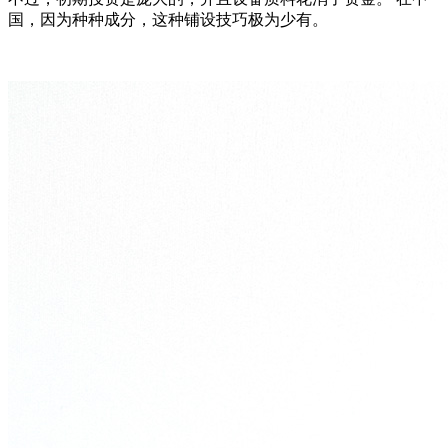
国，因为种种成分，这种铺设技巧极为少有。