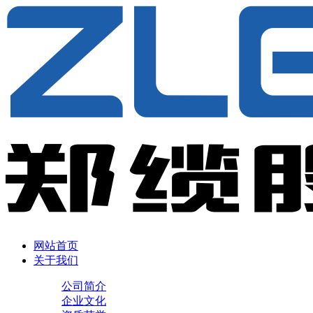
网站首页
关于我们
公司简介
企业文化