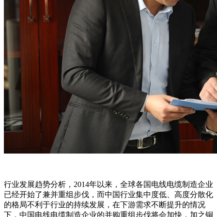
行业发展趋势分析，2014年以来，全球各国电线电缆制造企业
已经开始了兼并重组步伐，而中国行业集中度低、高度分散化
的格局不利于行业的持续发展，在下游需求不断提升的情况
下，中国电线电缆制造企业的并购重组步伐将会加快，加之铜