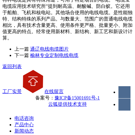
电缆应用技术研究所”提到耐高温、耐酸碱、防白蚁。它还用
于船舶、飞机和核电站。其他场合使用的电线电缆。是性能独
特、结构特殊的系列产品。与数量大、范围广的普通电线电缆
相比，具有技术含量更高、使用条件更严格、批量更小、附加
值更高的特点。经常使用新材料、新结构、新工艺和新设计计
算。
上一篇
通辽电线电缆图片
下一篇
榆林专业定制电线电缆
返回列表
工厂实景
在线留言
备案号：
豫ICP备15001691号-1
云狐提供技术支持
电话咨询
产品中心
新闻动态