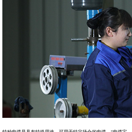
特种电缆是具有特殊用途，可用于特定场合的电缆。“电缆宝