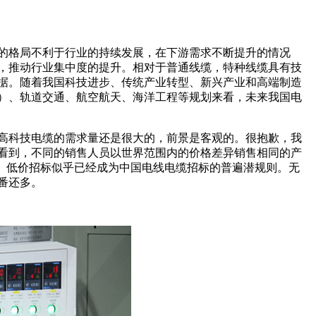
化的格局不利于行业的持续发展，在下游需求不断提升的情况
，推动行业集中度的提升。相对于普通线缆，特种线缆具有技
据。随着我国科技进步、传统产业转型、新兴产业和高端制造
）、轨道交通、航空航天、海洋工程等规划来看，未来我国电
高科技电缆的需求量还是很大的，前景是客观的。很抱歉，我
看到，不同的销售人员以世界范围内的价格差异销售相同的产
绝。低价招标似乎已经成为中国电线电缆招标的普遍潜规则。无
番还多。