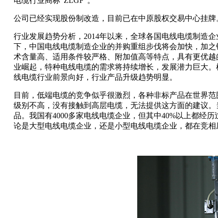
电缆行业商标“ZLGF”。
公司已经实现股份制改造，目前已在中原股权交易中心挂牌
行业发展趋势分析，2014年以来，全球各国电线电缆制
下，中国电线电缆制造企业的并购重组步伐将会加快，加之
术含量高、适用条件较严格、附加值高等特点，具有更优越
业崛起，特种电线电缆的需求将持续增长，发展潜力巨大。
线电缆行业前景向好，行业产品升级趋势明显。
目前，低端电缆的竞争似乎很激烈，各种非标产品在世界范
级别不高，没有接触到高层电缆，无法提供这方面的建议。
品。我国有4000多家电线电缆企业，但其中40%以上都
论是大型电线电缆企业，还是小型电线电缆企业，都在竞相