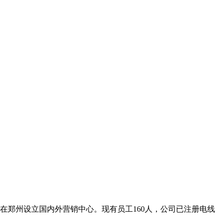
在郑州设立国内外营销中心。现有员工160人，公司已注册电线