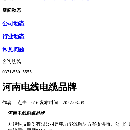
新闻动态
公司动态
行业动态
常见问题
咨询热线
0371-55015555
河南电线电缆品牌
作者：
点击：616
发布时间：2022-03-09
河南电线电缆品牌
郑缆科技股份有限公司是电力能源解决方案提供商。公司注册