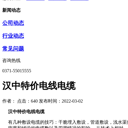
新闻动态
公司动态
行业动态
常见问题
咨询热线
0371-55015555
汉中特价电线电缆
作者：
点击：640
发布时间：2022-03-02
汉中特价电线电缆
有几种敷设电缆的技巧：干脆埋入敷设，管道敷设，浅水渠