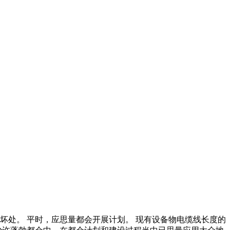
坏处。 平时，应思量都会开展计划。 现有设备物电缆线长度的