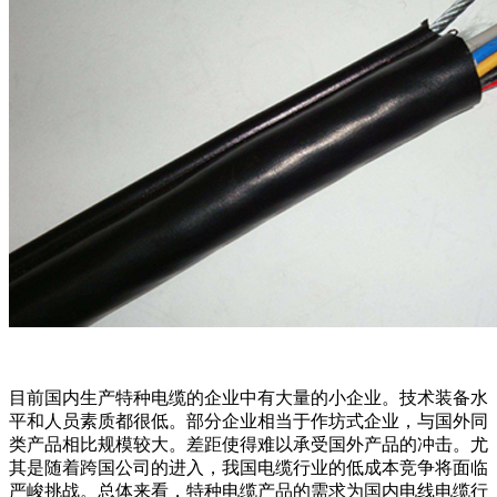
目前国内生产特种电缆的企业中有大量的小企业。技术装备水
平和人员素质都很低。部分企业相当于作坊式企业，与国外同
类产品相比规模较大。差距使得难以承受国外产品的冲击。尤
其是随着跨国公司的进入，我国电缆行业的低成本竞争将面临
严峻挑战。总体来看，特种电缆产品的需求为国内电线电缆行