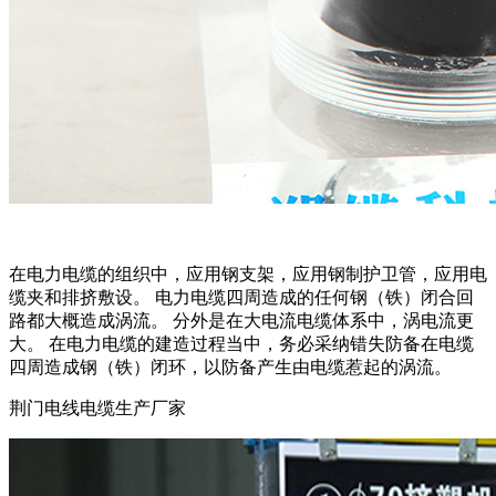
在电力电缆的组织中，应用钢支架，应用钢制护卫管，应用电
缆夹和排挤敷设。 电力电缆四周造成的任何钢（铁）闭合回
路都大概造成涡流。 分外是在大电流电缆体系中，涡电流更
大。 在电力电缆的建造过程当中，务必采纳错失防备在电缆
四周造成钢（铁）闭环，以防备产生由电缆惹起的涡流。
荆门电线电缆生产厂家