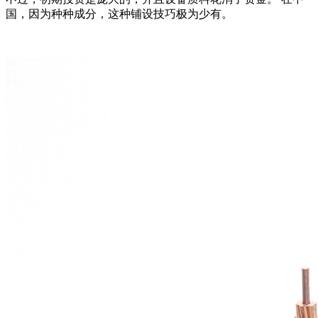
国，因为种种成分，这种铺设技巧极为少有。