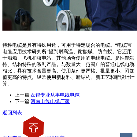
特种电缆是具有特殊用途，可用于特定场合的电缆。“电缆宝
电缆应用技术研究所”提到耐高温、耐酸碱、防白蚁。它还用
于船舶、飞机和核电站。其他场合使用的电线电缆。是性能独
特、结构特殊的系列产品。与数量大、范围广的普通电线电缆
相比，具有技术含量更高、使用条件更严格、批量更小、附加
值更高的特点。经常使用新材料、新结构、新工艺和新设计计
算。
上一篇
盘锦专业从事电线电缆
下一篇
河南电线电缆厂家
返回列表