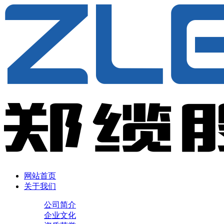
网站首页
关于我们
公司简介
企业文化