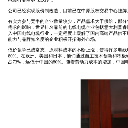
电缆行业商标“ZLGF”。
公司已经实现股份制改造，目前已在中原股权交易中心挂牌
有实力参与竞争的企业数量较少，产品需求大于供给，部分
需求的影响，世界排名靠前的电线电缆企业包括意大利普睿
入中国电线电缆行业，一定程度上缓解了国内高端产品供不
能力与品牌知名度的企业积极开拓海外市场。
低价竞争已成常态。原材料成本的不断上涨，使得许多电线
80%。在欧洲、美国和日本，他们通过自主技术创新和积极
占73%，远低于中国的80%。随着劳动力成本的增加，中