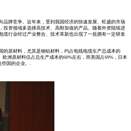
向品牌竞争。近年来，受到我国经济的快速发展、旺盛的市场
，投资领域多选择高技术、高附加值的产品。随着外资陆续进
电缆行业经过产业整合、技术革新也出现了一批拥有一定研发
国的原材料，尤其是铜铝材料，约占电线电缆生产总成本的
欧洲原材料仅占总生产成本的60%左右，而美国占69%，日本
些国的企业。.