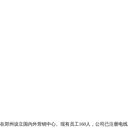
在郑州设立国内外营销中心。现有员工160人，公司已注册电线