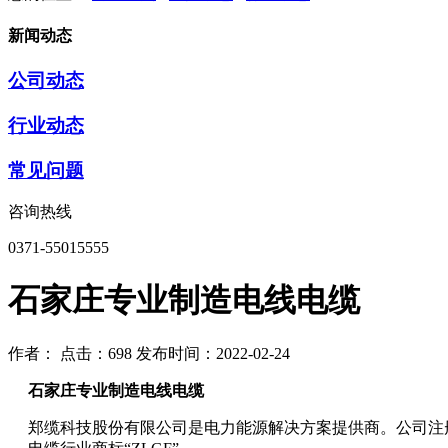
新闻动态
公司动态
行业动态
常见问题
咨询热线
0371-55015555
石家庄专业制造电线电缆
作者：
点击：698
发布时间：2022-02-24
石家庄专业制造电线电缆
郑缆科技股份有限公司是电力能源解决方案提供商。公司注册