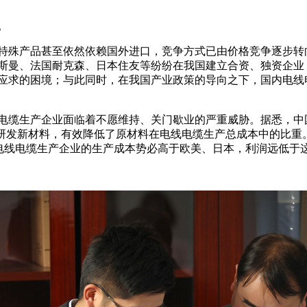
。
特殊产品甚至依然依赖国外进口，竞争方式已由价格竞争逐步转
斯曼、法国耐克森、日本住友等纷纷在我国建立合资、独资企业
应求的困境；与此同时，在我国产业政策的导向之下，国内电线
电缆生产企业面临着不愿维持、关门歇业的严重威胁。据悉，中
研发新材料，有效降低了原材料在电线电缆生产总成本中的比重。
国电线电缆生产企业的生产成本势必高于欧美、日本，利润远低于这