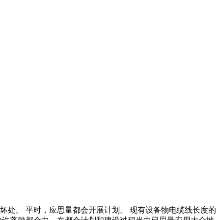
坏处。 平时，应思量都会开展计划。 现有设备物电缆线长度的