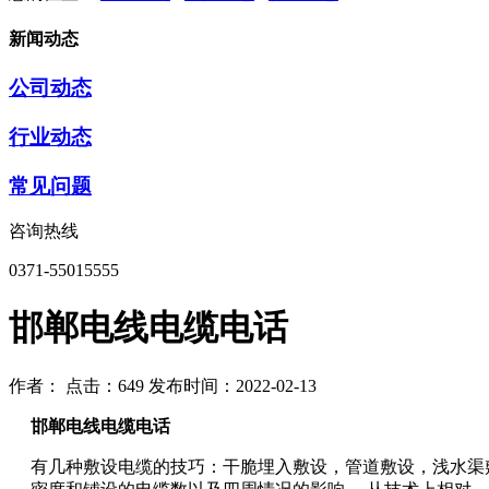
新闻动态
公司动态
行业动态
常见问题
咨询热线
0371-55015555
邯郸电线电缆电话
作者：
点击：649
发布时间：2022-02-13
邯郸电线电缆电话
有几种敷设电缆的技巧：干脆埋入敷设，管道敷设，浅水渠