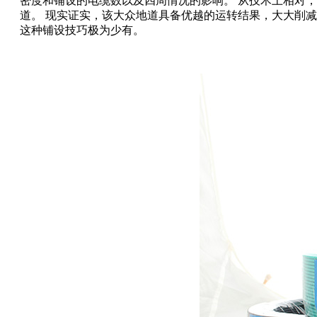
密度和铺设的电缆数以及四周情况的影响。 从技术上相对
道。 现实证实，该大众地道具备优越的运转结果，大大削
这种铺设技巧极为少有。