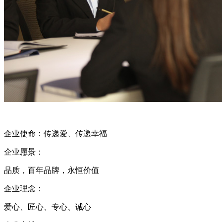
企业使命：传递爱、传递幸福
企业愿景：
品质，百年品牌，永恒价值
企业理念：
爱心、匠心、专心、诚心