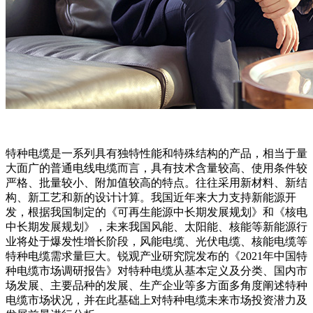
特种电缆是一系列具有独特性能和特殊结构的产品，相当于量
大面广的普通电线电缆而言，具有技术含量较高、使用条件较
严格、批量较小、附加值较高的特点。往往采用新材料、新结
构、新工艺和新的设计计算。我国近年来大力支持新能源开
发，根据我国制定的《可再生能源中长期发展规划》和《核电
中长期发展规划》，未来我国风能、太阳能、核能等新能源行
业将处于爆发性增长阶段，风能电缆、光伏电缆、核能电缆等
特种电缆需求量巨大。锐观产业研究院发布的《2021年中国特
种电缆市场调研报告》对特种电缆从基本定义及分类、国内市
场发展、主要品种的发展、生产企业等多方面多角度阐述特种
电缆市场状况，并在此基础上对特种电缆未来市场投资潜力及