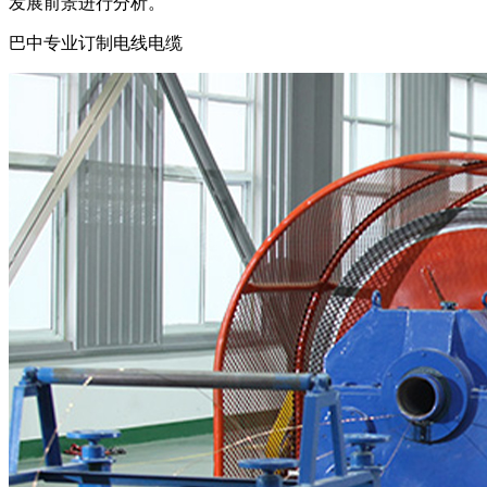
发展前景进行分析。
巴中专业订制电线电缆