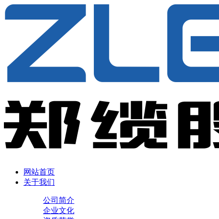
网站首页
关于我们
公司简介
企业文化