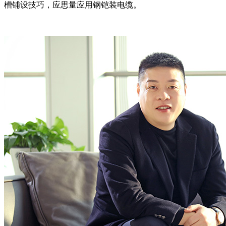
槽铺设技巧，应思量应用钢铠装电缆。