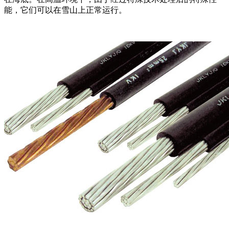
能，它们可以在雪山上正常运行。