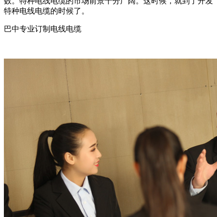
数。特种电线电缆的市场前景十分广阔。这时候，就到了开发
特种电线电缆的时候了。
巴中专业订制电线电缆