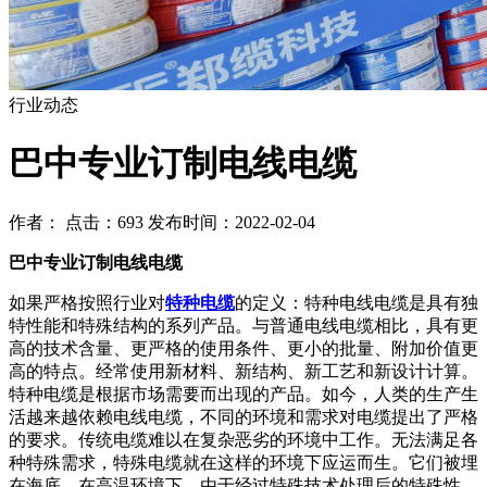
行业动态
巴中专业订制电线电缆
作者： 点击：693 发布时间：2022-02-04
巴中专业订制电线电缆
如果严格按照行业对
特种电缆
的定义：特种电线电缆是具有独
特性能和特殊结构的系列产品。与普通电线电缆相比，具有更
高的技术含量、更严格的使用条件、更小的批量、附加价值更
高的特点。经常使用新材料、新结构、新工艺和新设计计算。
特种电缆是根据市场需要而出现的产品。如今，人类的生产生
活越来越依赖电线电缆，不同的环境和需求对电缆提出了严格
的要求。传统电缆难以在复杂恶劣的环境中工作。无法满足各
种特殊需求，特殊电缆就在这样的环境下应运而生。它们被埋
在海底。在高温环境下，由于经过特殊技术处理后的特殊性