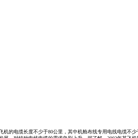
飞机的电缆长度不少于80公里，其中机舱布线专用电线电缆不少