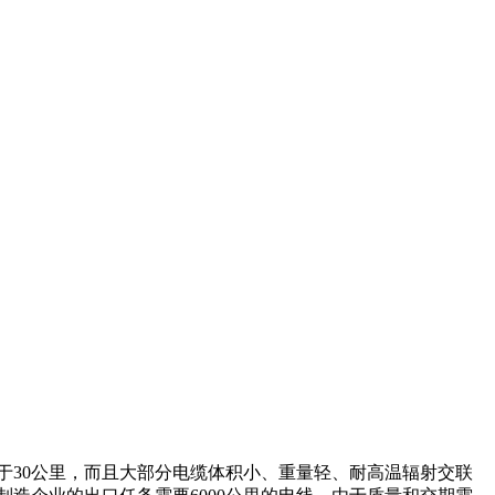
于30公里，而且大部分电缆体积小、重量轻、耐高温辐射交联