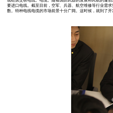
或硅烷交联电线。电缆。随着国防武器的发展和民航的蓬勃发
要进口电线。截至目前，空军、兵器、航空维修等行业需求
数。特种电线电缆的市场前景十分广阔。这时候，就到了开