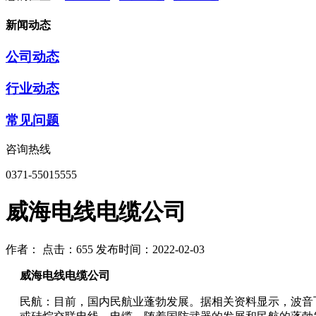
新闻动态
公司动态
行业动态
常见问题
咨询热线
0371-55015555
威海电线电缆公司
作者：
点击：655
发布时间：2022-02-03
威海电线电缆公司
民航：目前，国内民航业蓬勃发展。据相关资料显示，波音