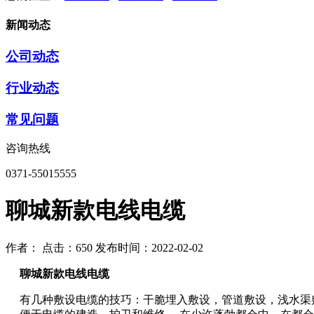
新闻动态
公司动态
行业动态
常见问题
咨询热线
0371-55015555
聊城新款电线电缆
作者：
点击：650
发布时间：2022-02-02
聊城新款电线电缆
有几种敷设电缆的技巧：干脆埋入敷设，管道敷设，浅水渠