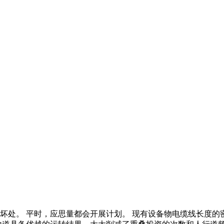
坏处。 平时，应思量都会开展计划。 现有设备物电缆线长度的