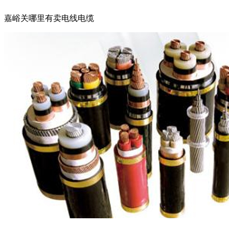
嘉峪关哪里有卖电线电缆