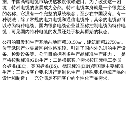
据。中国高端电缆市场仍然极度依赖进口。为了改变这一困
境，特种电缆的发展成为必然。特种电缆本身就是一个很宽泛
的名称。它没有一个完整的系统概念，至少在中国没有。有一
种说法，除了常规的电力电缆和通信电缆外，其余的电缆都可
以称为特种电缆。国内很多电缆企业甚至称控制电缆为特种电
缆，可见国内特种电缆的发展还处于极其原始的状态。
公司的研发和生产基地占地面积30150㎡，建筑面积22750㎡。
位于武陟产业集聚区创业路东段。引进了国内外先进的生产设
备、检测设备等。公司目前拥有多种产品标准生产能力，一是
严格按照标准(GB)生产；二是根据客户需求按国际电工委员
会标准(IEC)、英国标准(BS)、德国标准(DIN)等国际主要标准
生产；三是按客户要求进行定制化生产（特殊要求电缆产品的
设计和制造），充分满足不同客户的个性化产品需求。