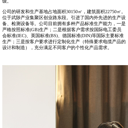
级。
公司的研发和生产基地占地面积30150㎡，建筑面积22750㎡。
位于武陟产业集聚区创业路东段。引进了国内外先进的生产设
备、检测设备等。公司目前拥有多种产品标准生产能力，一是
严格按照标准(GB)生产；二是根据客户需求按国际电工委员
会标准(IEC)、英国标准(BS)、德国标准(DIN)等国际主要标准
生产；三是按客户要求进行定制化生产（特殊要求电缆产品的
设计和制造），充分满足不同客户的个性化产品需求。