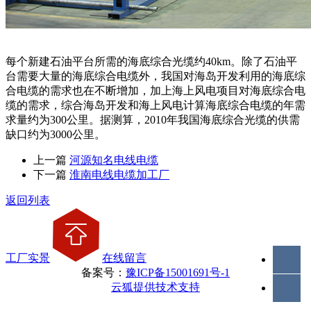
每个新建石油平台所需的海底综合光缆约40km。除了石油平
台需要大量的海底综合电缆外，我国对海岛开发利用的海底综
合电缆的需求也在不断增加，加上海上风电项目对海底综合电
缆的需求，综合海岛开发和海上风电计算海底综合电缆的年需
求量约为300公里。据测算，2010年我国海底综合光缆的供需
缺口约为3000公里。
上一篇
河源知名电线电缆
下一篇
淮南电线电缆加工厂
返回列表
工厂实景
在线留言
备案号：
豫ICP备15001691号-1
云狐提供技术支持