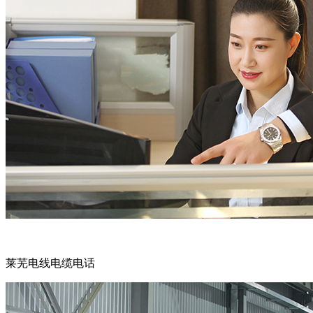
莱芜电线电缆电话