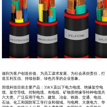
做到为客户创造价值、为员工谋求发展、为社会承担责任，打
造互利互信、持续创新、绿色共享的企业形象。
郑缆科技目前主要产品：35KV及以下电力电缆、绝缘架空电
缆、架空导线、控制电缆、布电线、矿物质绝缘等特种电缆共
六大类。广泛应用于电力、建筑、冶金、铁路、交通、电信、
石油、化工和国防军工等行业和领域。与电网、大唐电力、华