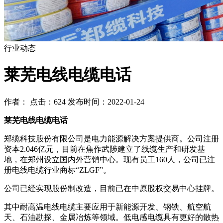
行业动态
莱芜电线电缆电话
作者： 点击：624 发布时间：2022-01-24
莱芜电线电缆电话
郑缆科技股份有限公司是电力能源解决方案提供商。公司注册
资本2.046亿元，目前在焦作武陟建立了线缆生产和研发基
地，在郑州设立国内外营销中心。现有员工160人，公司已注
册电线电缆行业商标“ZLGF”。
公司已经实现股份制改造，目前已在中原股权交易中心挂牌。
其中耐高温电线电缆主要应用于新能源开发、钢铁、航空航
天、石油勘探、金属冶炼等领域。低电感电缆具有更好的散热