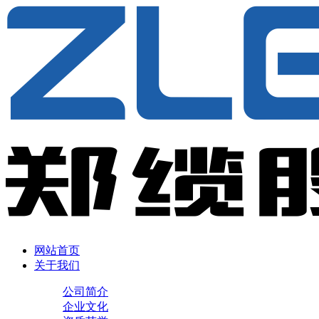
网站首页
关于我们
公司简介
企业文化