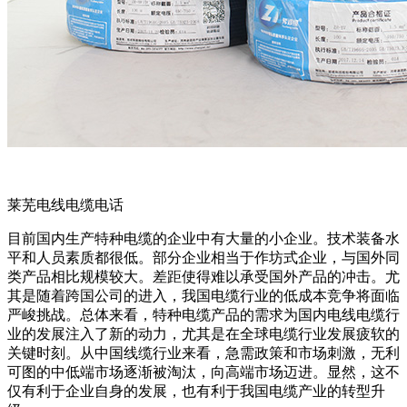
莱芜电线电缆电话
目前国内生产特种电缆的企业中有大量的小企业。技术装备水
平和人员素质都很低。部分企业相当于作坊式企业，与国外同
类产品相比规模较大。差距使得难以承受国外产品的冲击。尤
其是随着跨国公司的进入，我国电缆行业的低成本竞争将面临
严峻挑战。总体来看，特种电缆产品的需求为国内电线电缆行
业的发展注入了新的动力，尤其是在全球电缆行业发展疲软的
关键时刻。从中国线缆行业来看，急需政策和市场刺激，无利
可图的中低端市场逐渐被淘汰，向高端市场迈进。显然，这不
仅有利于企业自身的发展，也有利于我国电缆产业的转型升