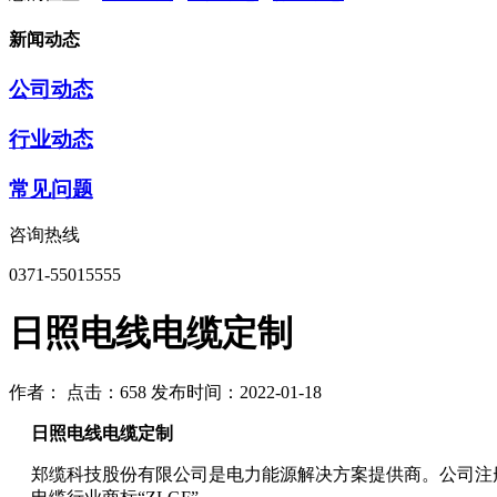
新闻动态
公司动态
行业动态
常见问题
咨询热线
0371-55015555
日照电线电缆定制
作者：
点击：658
发布时间：2022-01-18
日照电线电缆定制
郑缆科技股份有限公司是电力能源解决方案提供商。公司注册