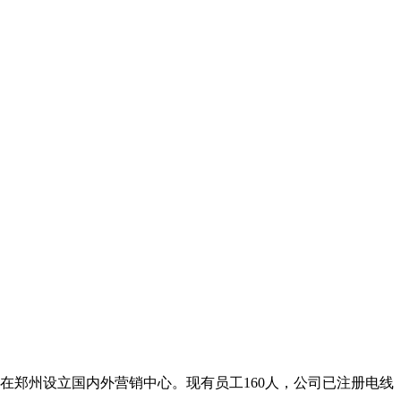
在郑州设立国内外营销中心。现有员工160人，公司已注册电线