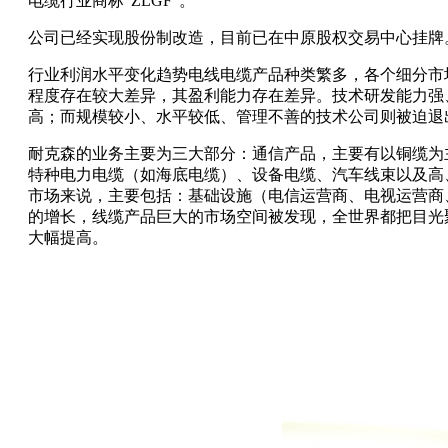
电缆行业商标“ZLGF”。
公司已经实现股份制改造，目前已在中原股权交易中心挂牌
行业利润水平变化趋势电线电缆产品种类繁多，各个细分市
程度存在较大差异，其盈利能力存在差异。技术研发能力强
高；而规模较小、水平较低、管理不善的技术公司则被迫退
耐克森的业务主要为三大部分：通信产品，主要有以铜缆为
特种电力电缆（如海底电缆）、设备电缆、汽车线束以及高
市场来说，主要包括：基础设施（电信运营商、电视运营商
的增长，线缆产品巨大的市场空间被发现，全世界都把目光
大幅提高。