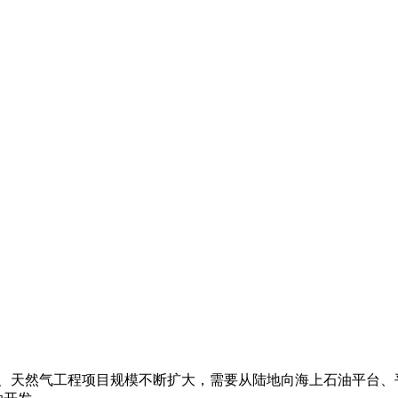
、天然气工程项目规模不断扩大，需要从陆地向海上石油平台、