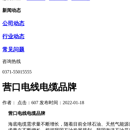
新闻动态
公司动态
行业动态
常见问题
咨询热线
0371-55015555
营口电线电缆品牌
作者：
点击：607
发布时间：2022-01-18
营口电线电缆品牌
海底电缆需求量不断增长，随着目前全球石油、天然气能源