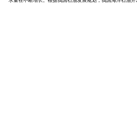
求量在不断增长。根据我国石油发展规划，我国海洋石油开发