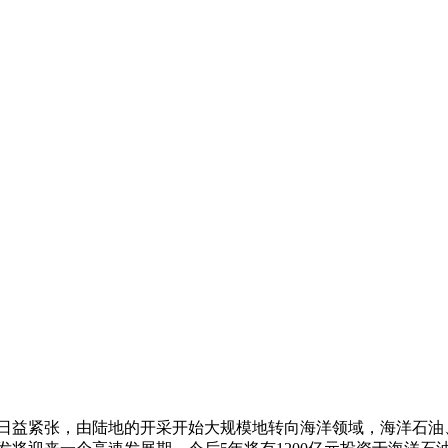
日益紧张，由陆地的开采开始大规模地转向海洋领域，海洋石油