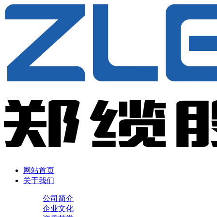
网站首页
关于我们
公司简介
企业文化