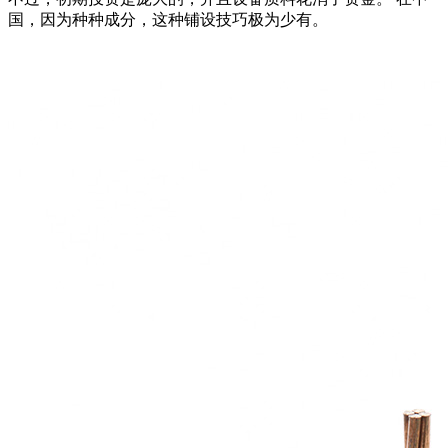
国，因为种种成分，这种铺设技巧极为少有。