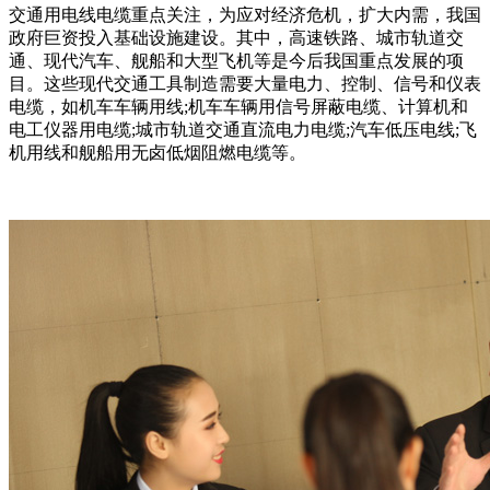
交通用电线电缆重点关注，为应对经济危机，扩大内需，我国
政府巨资投入基础设施建设。其中，高速铁路、城市轨道交
通、现代汽车、舰船和大型飞机等是今后我国重点发展的项
目。这些现代交通工具制造需要大量电力、控制、信号和仪表
电缆，如机车车辆用线;机车车辆用信号屏蔽电缆、计算机和
电工仪器用电缆;城市轨道交通直流电力电缆;汽车低压电线;飞
机用线和舰船用无卤低烟阻燃电缆等。