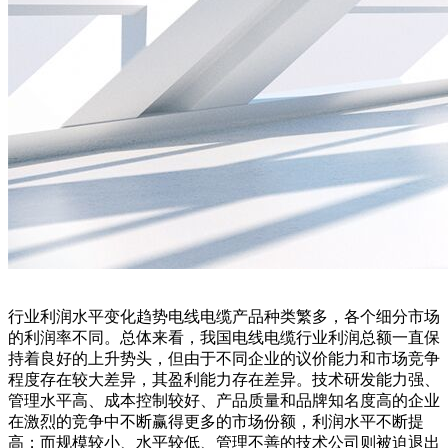
行业利润水平变化趋势电线电缆产品种类繁多，各个细分市场
的利润率不同。总体来看，我国电线电缆行业利润总额一直保
持着良好的上升势头，但由于不同企业的议价能力和市场竞争
程度存在较大差异，其盈利能力存在差异。技术研发能力强、
管理水平高、成本控制较好、产品质量和品牌知名度高的企业
在激烈的竞争中不断赢得更多的市场份额，利润水平不断提
高；而规模较小、水平较低、管理不善的技术公司则被迫退出