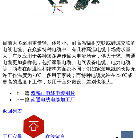
目前大多采用重量轻、体积小、耐高温辐射交联或硅烷交联的
电线电缆。在众多特种电缆中，有几种高温电缆市场需求量
大，广泛应用于各种短距离传输大电流场合，供大于求。普通
电缆更加多样化，包括家装电缆、电气设备电缆、电力电缆
等。两者在耐温性和结构方面都不同；例如家装电线的长期允
许工作温度为70℃，多用于家装；而特种电缆允许在250℃或
更高的温度下工作，多用于室外敷设。差别也很大。
上一篇
双鸭山电线电缆图片
下一篇
南通电线电缆加工厂
返回列表
工厂实景
在线留言