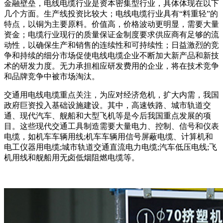
金融壁垒，电线电缆行业是资本密集型行业，具体体现在以下
几个方面。生产线投资比较大；电线电缆行业具有“料重轻”的
特点，以铜为主要原料。价值高，价格波动更明显，需要大量
资金；电缆行业现行的质量保证金制度要求供应商有足够的流
动性，以确保生产和销售的连续性和可持续性；日益激烈的竞
争和持续的细分市场促使电线电缆企业不断加大新产品和新技
术的研发力度。无力承担相应研发费用的企业，将在技术竞争
和品牌竞争中被市场淘汰。
交通用电线电缆重点关注，为应对经济危机，扩大内需，我国
政府巨资投入基础设施建设。其中，高速铁路、城市轨道交
通、现代汽车、舰船和大型飞机等是今后我国重点发展的项
目。这些现代交通工具制造需要大量电力、控制、信号和仪表
电缆，如机车车辆用线;机车车辆用信号屏蔽电缆、计算机和
电工仪器用电缆;城市轨道交通直流电力电缆;汽车低压电线;飞
机用线和舰船用无卤低烟阻燃电缆等。