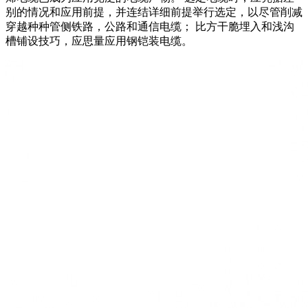
别的情况和应用前提，并连结详细前提举行选定，以尽管削减
穿越种种管侧铁路，公路和通信电缆； 比方干脆埋入和浅沟
槽铺设技巧，应思量应用钢铠装电缆。