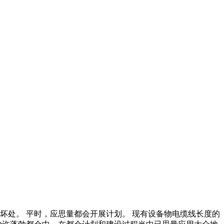
坏处。 平时，应思量都会开展计划。 现有设备物电缆线长度的