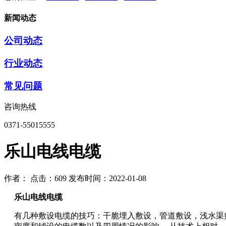
新闻动态
公司动态
行业动态
常见问题
咨询热线
0371-55015555
乐山电线电缆
作者：
点击：609
发布时间：2022-01-08
乐山电线电缆
有几种敷设电缆的技巧：干脆埋入敷设，管道敷设，浅水渠