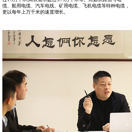
缆、船用电缆、汽车电线、矿用电缆、飞机电缆等特种电缆，
更以每年上万千米的速度增长。