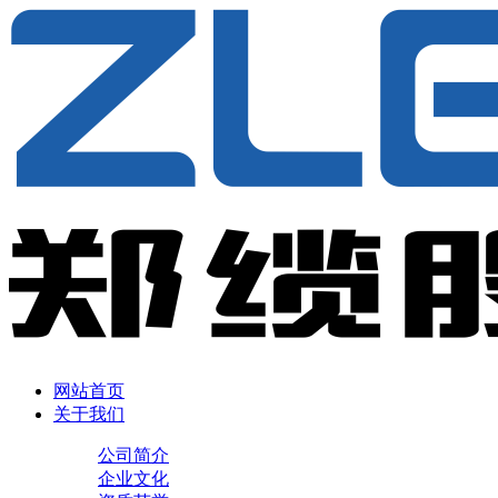
网站首页
关于我们
公司简介
企业文化