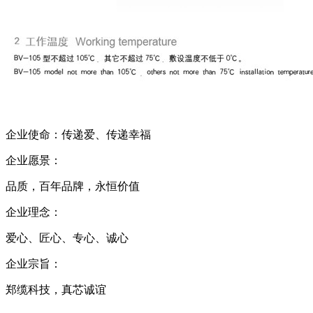
企业使命：传递爱、传递幸福
企业愿景：
品质，百年品牌，永恒价值
企业理念：
爱心、匠心、专心、诚心
企业宗旨：
郑缆科技，真芯诚谊