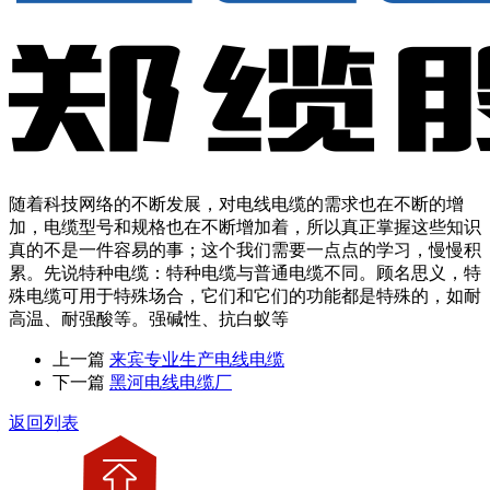
随着科技网络的不断发展，对电线电缆的需求也在不断的增
加，电缆型号和规格也在不断增加着，所以真正掌握这些知识
真的不是一件容易的事；这个我们需要一点点的学习，慢慢积
累。先说特种电缆：特种电缆与普通电缆不同。顾名思义，特
殊电缆可用于特殊场合，它们和它们的功能都是特殊的，如耐
高温、耐强酸等。强碱性、抗白蚁等
上一篇
来宾专业生产电线电缆
下一篇
黑河电线电缆厂
返回列表