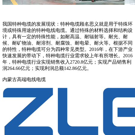
我国特种电缆的发展现状：特种电缆顾名思义就是用于特殊环
境或特殊用途的特种电线电缆。通过特殊的材料选择和结构设
计，具有一定的特殊性能，如耐高温、耐辐射等。耐光、耐
候、耐矿物油、耐溶剂、耐腐蚀、耐电晕、耐火等。根据不同
的特性，特种电缆可分为四种常见类型。2016年，在下游产业
快速发展的带动下，特种电缆行业需求较上年有所增长。2016
年，特种电缆行业实现销售收入2720.8亿元；实现产品销售利
润264.66亿元；实现利润总额142.86亿元。
内蒙古高端电线电缆