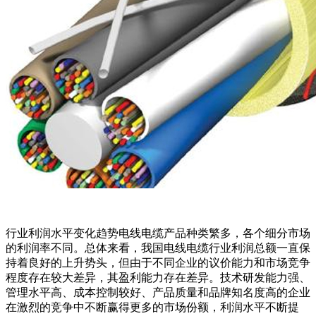
行业利润水平变化趋势电线电缆产品种类繁多，各个细分市场
的利润率不同。总体来看，我国电线电缆行业利润总额一直保
持着良好的上升势头，但由于不同企业的议价能力和市场竞争
程度存在较大差异，其盈利能力存在差异。技术研发能力强、
管理水平高、成本控制较好、产品质量和品牌知名度高的企业
在激烈的竞争中不断赢得更多的市场份额，利润水平不断提