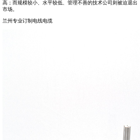
高；而规模较小、水平较低、管理不善的技术公司则被迫退出
市场。
兰州专业订制电线电缆