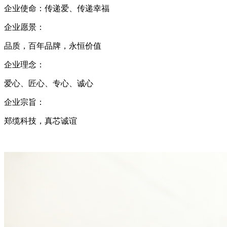
企业使命：传递爱、传递幸福
企业愿景：
品质，百年品牌，永恒价值
企业理念：
爱心、匠心、专心、诚心
企业宗旨：
郑缆科技，真芯诚谊