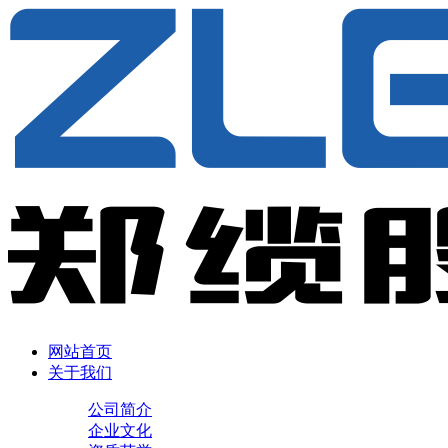
网站首页
关于我们
公司简介
企业文化