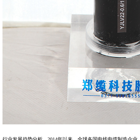
行业发展趋势分析，2014年以来，全球各国电线电缆制造企业