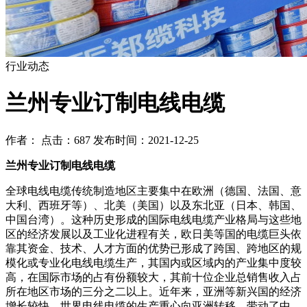
行业动态
兰州专业订制电线电缆
作者： 点击：687 发布时间：2021-12-25
兰州专业订制电线电缆
全球电线电缆传统制造地区主要集中在欧洲（德国、法国、意
大利、西班牙等）、北美（美国）以及东北亚（日本、韩国、
中国台湾）。这种历史形成的国际电线电缆产业格局与这些地
区的经济发展以及工业化进程有关，欧日美等国的电缆巨头依
靠其资金、技术、人才方面的优势已形成了跨国、跨地区的规
模化或专业化电线电缆生产，其国内或区域内的产业集中度较
高，在国际市场的占有份额较大，其前十位企业总销售收入占
所在地区市场的三分之二以上。近年来，亚洲等新兴国的经济
增长较快、世界电线电缆的生产重心向亚洲转移，带动了中