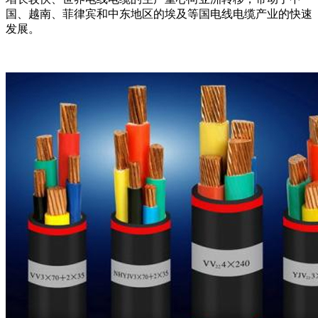
国、越南、菲律宾和中东地区的埃及等国电线电缆产业的快速
发展。