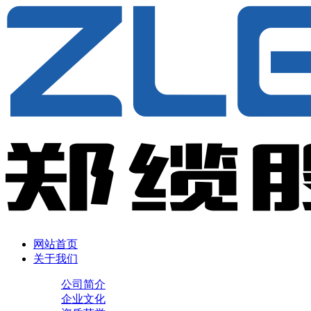
网站首页
关于我们
公司简介
企业文化