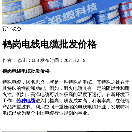
行业动态
鹤岗电线电缆批发价格
作者： 点击：683 发布时间：2021-12-19
鹤岗电线电缆批发价格
特殊电缆，顾名思义，就是一种特殊的电缆。其特殊之处在于
其特殊的性能和功能。例如，耐火电缆具有一定的阻燃性和耐
火性。例如，高温电缆可以在极高的温度下运行。在新环境下
工作，
特种电缆
进入门槛高，研发成本高，利润率高。在低端
产品严重过剩、利润空间严重压缩的电线电缆行业，发展特种
电缆已成为整个中国电缆行业规划的事业。