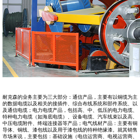
耐克森的业务主要为三大部分：通信产品，主要有以铜缆为主
的数据电缆以及相关的接插件、综合布线系统和部件系统、以
及通信电缆；电力电缆产品，包括高、中、低压的电力电缆、
特种电力电缆（如海底电缆）、设备电缆、汽车线束以及高、
中压电缆附件、终端连接器等产品；电气线材产品：主要有铜
导体、铜线、漆包线以及用于漆包线的特种绝缘漆。就其销售
市场来说，主要包括：基础设施（电信运营商、电视运营商、