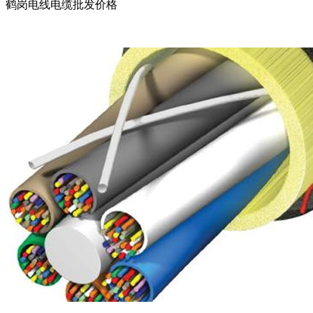
鹤岗电线电缆批发价格