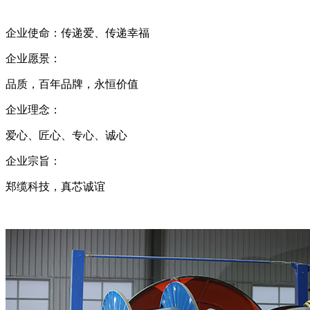
企业使命：传递爱、传递幸福
企业愿景：
品质，百年品牌，永恒价值
企业理念：
爱心、匠心、专心、诚心
企业宗旨：
郑缆科技，真芯诚谊