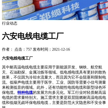
行业动态
六安电线电缆工厂
作者： 点击：757 发布时间：2021-12-16
六安电线电缆工厂
其中耐高温电线电缆主要应用于新能源开发、钢铁、航空航
天、石油勘探、金属冶炼等领域。低电感电缆具有更好的散热
效果，不仅因为冷却水流量大，而且因为它不会阻塞和限制电
流。低噪声电缆主要用于医学、工业、国防等需要小信号测量
来检测低音的领域。此外，还有功能性电线电缆和新型绿色环
保电缆。
特种电缆
的发展方向多元化。军工行业对轻质耐高温
电缆的需求量特别大。施工需求主要是双层阻燃耐高温电线电
缆和低烟无卤环保电线电缆，主要是防范火灾隐患和不安全事
故。