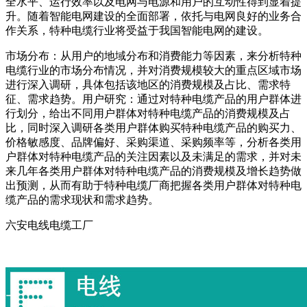
全水平、运行效率以及电网与电源和用户的互动性得到显着提
升。随着智能电网建设的全面部署，依托与电网良好的业务合
作关系，特种电缆行业将受益于我国智能电网的建设。
市场分布：从用户的地域分布和消费能力等因素，来分析特种
电缆行业的市场分布情况，并对消费规模较大的重点区域市场
进行深入调研，具体包括该地区的消费规模及占比、需求特
征、需求趋势。用户研究：通过对特种电缆产品的用户群体进
行划分，给出不同用户群体对特种电缆产品的消费规模及占
比，同时深入调研各类用户群体购买特种电缆产品的购买力、
价格敏感度、品牌偏好、采购渠道、采购频率等，分析各类用
户群体对特种电缆产品的关注因素以及未满足的需求，并对未
来几年各类用户群体对特种电缆产品的消费规模及增长趋势做
出预测，从而有助于特种电缆厂商把握各类用户群体对特种电
缆产品的需求现状和需求趋势。
六安电线电缆工厂