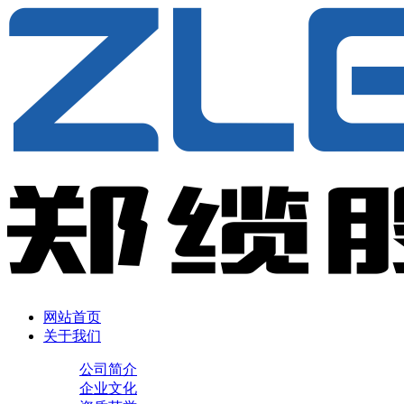
网站首页
关于我们
公司简介
企业文化