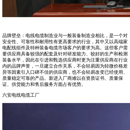
品牌壁垒：电线电缆制造业与一般装备制造业相比，是一个对
安全性、可靠性和耐用性有更高要求的行业，其中又以高端家
电配线组件及特种装备电缆市场客户的要求为高。这些客户需
要供应商具备较强的配套及针对研发能力、较好的生产和检测
装备水平，因此在引进和甄选供应商时更为注重供应商在行业
内的品牌声誉，一旦建立合作关系，不会轻易因为轻微价格差
异等因素引入口碑不佳的供应商，也不会轻易改变已经使用、
质量稳定可靠的产品。新进入厂商难以在资质证书、质量保
证、供货能力和售后服务方面占有优势。
六安电线电缆工厂