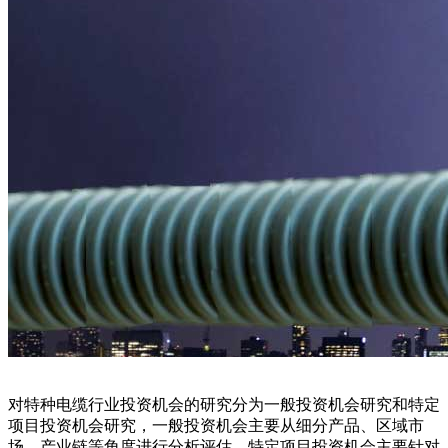
对特种电缆行业投资机会的研究分为一般投资机会研究和特定
项目投资机会研究，一般投资机会主要从细分产品、区域市
场、产业链等角度进行分析评估，特定项目投资机会主要针对