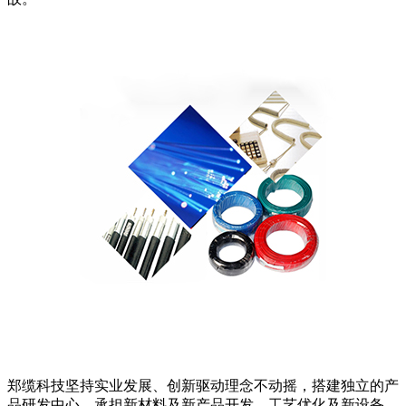
郑缆科技坚持实业发展、创新驱动理念不动摇，搭建独立的产
品研发中心，承担新材料及新产品开发、工艺优化及新设备、