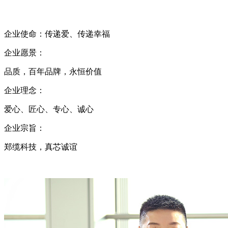
企业使命：传递爱、传递幸福
企业愿景：
品质，百年品牌，永恒价值
企业理念：
爱心、匠心、专心、诚心
企业宗旨：
郑缆科技，真芯诚谊