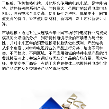
于船舶、飞机和核电站。其他场合使用的电线电缆。是性能独
特、结构特殊的系列产品。与数量大、范围广的普通电线电缆
相比，具有技术含量更高、使用条件更严格、批量更小、附加
值更高的特点。经常使用新材料、新结构、新工艺和新设计计
算。
市场规模：通过对过去连续五年中国市场特种电缆行业消费规
模及同比增速的分析，判断特种电缆行业的市场潜力与成长
性，并对未来五年的消费规模增长趋势做出预测。产品结构：
从多个角度，对特种电缆行业的产品进行分类，给出不同种
类、不同档次、不同区域、不同应用领域的特种电缆产品的消
费规模及占比，并深入调研各类细分产品的市场容量、需求特
征、主要竞争厂商等，有助于客户在整体上把握特种电缆行业
的产品结构及各类细分产品的市场需求。