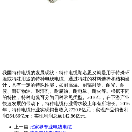
我国特种电缆的发展现状：特种电缆顾名思义就是用于特殊环
境或特殊用途的特种电线电缆。通过特殊的材料选择和结构设
计，具有一定的特殊性能，如耐高温、耐辐射等。耐光、耐
候、耐矿物油、耐溶剂、耐腐蚀、耐电晕、耐火等。根据不同
的特性，特种电缆可分为四种常见类型。2016年，在下游产业
快速发展的带动下，特种电缆行业需求较上年有所增长。2016
年，特种电缆行业实现销售收入2720.8亿元；实现产品销售利
润264.66亿元；实现利润总额142.86亿元。
上一篇
张家界专业电线电缆