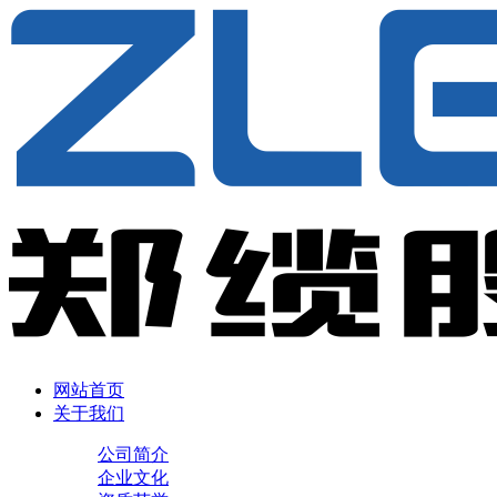
网站首页
关于我们
公司简介
企业文化