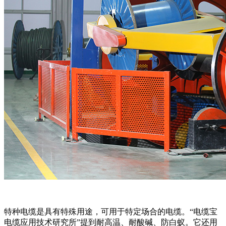
特种电缆是具有特殊用途，可用于特定场合的电缆。“电缆宝
电缆应用技术研究所”提到耐高温、耐酸碱、防白蚁。它还用