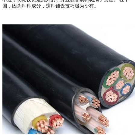
国，因为种种成分，这种铺设技巧极为少有。