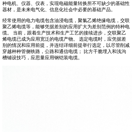
种电机、仪器、仪表，实现电磁能量转换所不可缺少的基础性
器材，是未来电气化、信息化社会中必要的基础产品。
经常使用的电力电缆包含油浸电缆，聚氯乙烯绝缘电缆，交联
聚乙烯电缆等，能够凭据差别的应用扩大为差别范例的特种电
缆。 当前，跟着生产技术和生产工艺的接续进步，交联聚乙
烯电缆已成为应用宽泛的电缆产物。 选定电缆时，应凭据差
别的情况和应用前提，并连结详细前提举行选定，以尽管削减
穿越种种管侧铁路，公路和通信电缆； 比方干脆埋入和浅沟
槽铺设技巧，应思量应用钢铠装电缆。