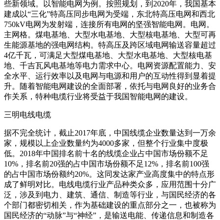
些新领域。以智能电网为例。按照规划，到2020年，我国基本
建成以“三化”特高压同步电网为受端，东北特高压电网和西北
750kV电网为发射端，连接所有电网的坚强智能电网。电网。
主网格。煤电基地、大型水电基地、大型核电基地、大型可再
生能源基地的强电网结构。特高压及跨区域电网输送容量超过
4亿千瓦，可满足大型煤电基地、大型水电基地、大型核电基
地、千吉瓦风电基地等电力需求中心。电网资源配置能力、安
全水平、运行效率以及电网与电源和用户的互动性得到显着提
升。随着智能电网建设的全面部署，依托与电网良好的业务合
作关系，特种电缆行业将受益于我国智能电网的建设。
三明电线电缆
据不完全统计，截止2017年底，中国线缆企业数量达到一万余
家，规模以上企业数量约为4000多家，但整个行业集中度极
低。2018年中国排名前十名的线缆企业占中国市场份额不足
10%，排名前20强的占中国市场份额不足12%，排名前100强
的占中国市场份额约20%。这同发达家产业高度集中的特点形
成了鲜明对比。电线电缆行业产品种类众多，应用范围十分广
泛，涉及到电力、建筑、通信、制造等行业，与国民经济的各
个部门都密切相关，作为基础建设的重点部分之一，也被称为
国民经济的“动脉”与“神经”，是输送电能、传递信息和制造各