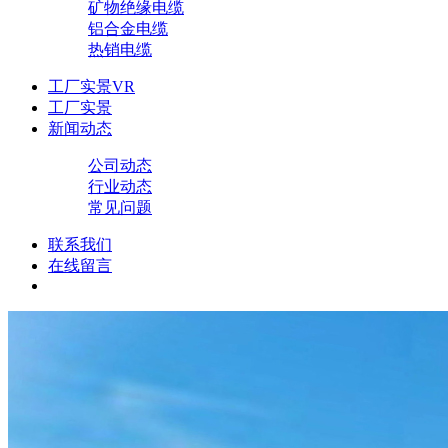
矿物绝缘电缆
铝合金电缆
热销电缆
工厂实景VR
工厂实景
新闻动态
公司动态
行业动态
常见问题
联系我们
在线留言