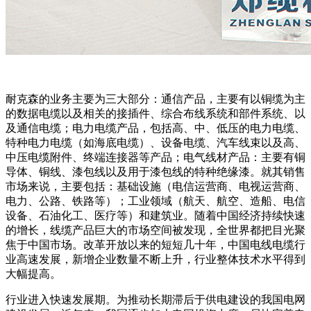
耐克森的业务主要为三大部分：通信产品，主要有以铜缆为主
的数据电缆以及相关的接插件、综合布线系统和部件系统、以
及通信电缆；电力电缆产品，包括高、中、低压的电力电缆、
特种电力电缆（如海底电缆）、设备电缆、汽车线束以及高、
中压电缆附件、终端连接器等产品；电气线材产品：主要有铜
导体、铜线、漆包线以及用于漆包线的特种绝缘漆。就其销售
市场来说，主要包括：基础设施（电信运营商、电视运营商、
电力、公路、铁路等）；工业领域（航天、航空、造船、电信
设备、石油化工、医疗等）和建筑业。随着中国经济持续快速
的增长，线缆产品巨大的市场空间被发现，全世界都把目光聚
焦于中国市场。改革开放以来的短短几十年，中国电线电缆行
业高速发展，新增企业数量不断上升，行业整体技术水平得到
大幅提高。
行业进入快速发展期。为推动长期滞后于供电建设的我国电网