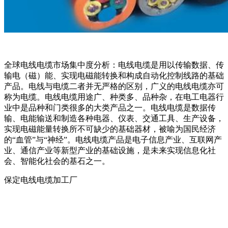
全球电线电缆市场集中度分析：电线电缆是用以传输数据、传
输电（磁）能、实现电磁能转换和构成自动化控制线路的基础
产品。电线与电缆二者并无严格的区别，广义的电线电缆亦可
称为电缆。电线电缆用途广、种类多、品种杂，在电工电器行
业中是品种和门类很多的大类产品之一。电线电缆是数据传
输、电能输送和制造各种电器、仪表、交通工具、生产设备，
实现电磁能量转换所不可缺少的基础器材，被喻为国民经济
的“血管”与“神经”。电线电缆产品是电子信息产业、互联网产
业、通信产业等新型产业的基础设施，是未来实现信息化社
会、智能化社会的基石之一。
保定电线电缆加工厂