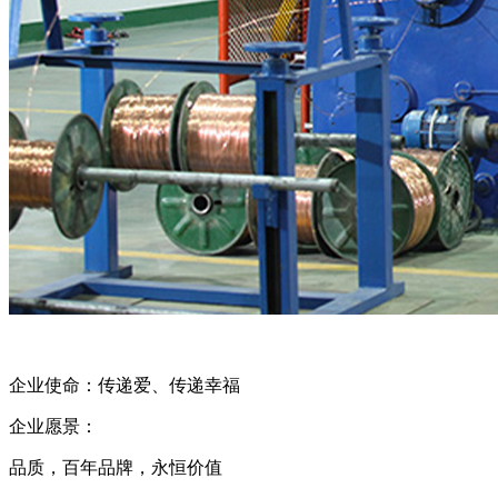
企业使命：传递爱、传递幸福
企业愿景：
品质，百年品牌，永恒价值