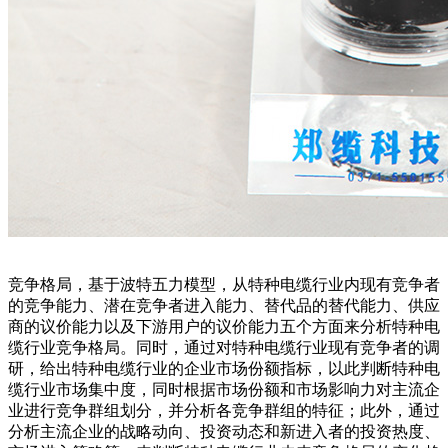
竞争格局，基于波特五力模型，从特种电缆行业内现有竞争者
的竞争能力、潜在竞争者进入能力、替代品的替代能力、供应
商的议价能力以及下游用户的议价能力五个方面来分析特种电
缆行业竞争格局。同时，通过对特种电缆行业现有竞争者的调
研，给出特种电缆行业的企业市场份额指标，以此判断特种电
缆行业市场集中度，同时根据市场份额和市场影响力对主流企
业进行竞争群组划分，并分析各竞争群组的特征；此外，通过
分析主流企业的战略动向、投资动态和新进入者的投资热度、