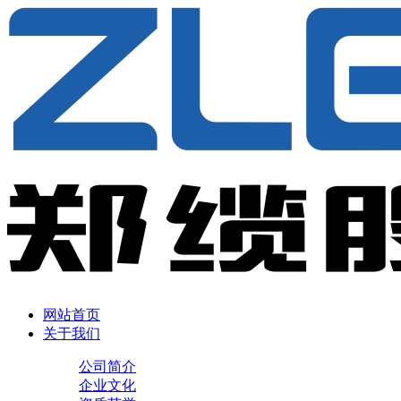
网站首页
关于我们
公司简介
企业文化