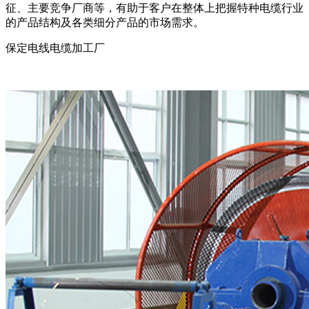
征、主要竞争厂商等，有助于客户在整体上把握特种电缆行业
的产品结构及各类细分产品的市场需求。
保定电线电缆加工厂