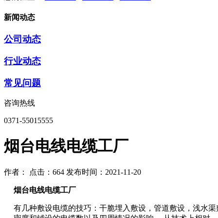
新闻动态
公司动态
行业动态
常见问题
咨询热线
0371-55015555
烟台电线电缆工厂
作者：
点击：664
发布时间：2021-11-20
烟台电线电缆工厂
有几种敷设电缆的技巧：干脆埋入敷设，管道敷设，浅水渠