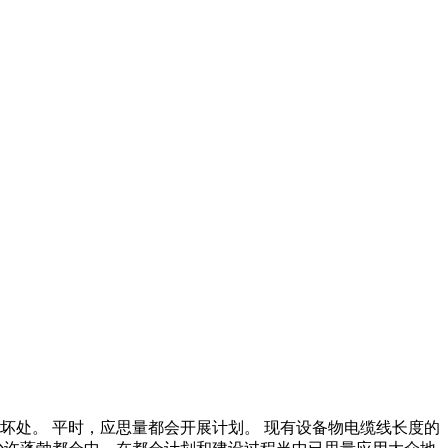
坏处。 平时，应思量都会开展计划。 现有设备物电缆线长度的