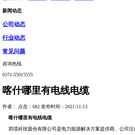
新闻动态
公司动态
行业动态
常见问题
咨询热线
0371-55015555
喀什哪里有电线电缆
作者：
点击：682
发布时间：2021-11-13
喀什哪里有电线电缆
郑缆科技股份有限公司是电力能源解决方案提供商。公司注册资