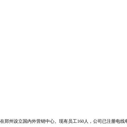
郑州设立国内外营销中心。现有员工160人，公司已注册电线电缆