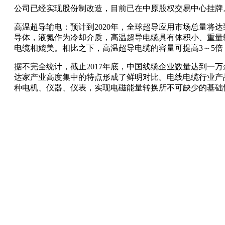
公司已经实现股份制改造，目前已在中原股权交易中心挂牌
高温超导输电：预计到2020年，全球超导应用市场总量将达
导体，液氮作为冷却介质，高温超导电缆具有体积小、重量轻
电缆相媲美。相比之下，高温超导电缆的容量可提高3～5倍
据不完全统计，截止2017年底，中国线缆企业数量达到一万
达家产业高度集中的特点形成了鲜明对比。电线电缆行业产
种电机、仪器、仪表，实现电磁能量转换所不可缺少的基础