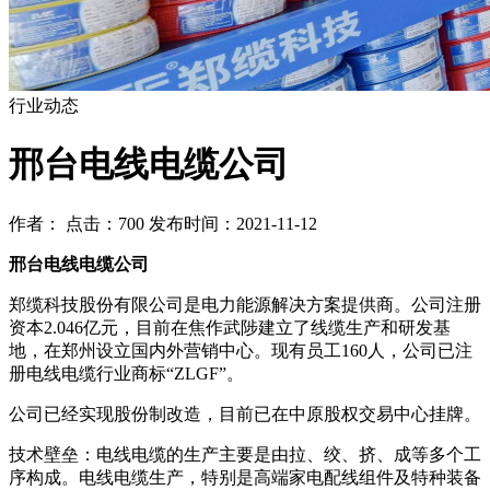
行业动态
邢台电线电缆公司
作者： 点击：700 发布时间：2021-11-12
邢台电线电缆公司
郑缆科技股份有限公司是电力能源解决方案提供商。公司注册
资本2.046亿元，目前在焦作武陟建立了线缆生产和研发基
地，在郑州设立国内外营销中心。现有员工160人，公司已注
册电线电缆行业商标“ZLGF”。
公司已经实现股份制改造，目前已在中原股权交易中心挂牌。
技术壁垒：电线电缆的生产主要是由拉、绞、挤、成等多个工
序构成。电线电缆生产，特别是高端家电配线组件及特种装备