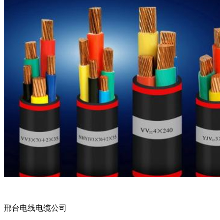
邢台电线电缆公司