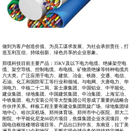
做到为客户创造价值、为员工谋求发展、为社会承担责任，打
造互利互信、持续创新、绿色共享的企业形象。
郑缆科技目前主要产品：35KV及以下电力电缆、绝缘架空电
缆、架空导线、控制电缆、布电线、矿物质绝缘等特种电缆共
六大类。广泛应用于电力、建筑、冶金、铁路、交通、电信、
石油、化工和国防军工等行业和领域。与电网、大唐电力、华
润电力、中核二十二局、富士康集团、中国铝业、中平能化、
建业集团、绿地集团、中国建筑集团、中冶集团、上海宝冶、
中铁集团、电力安装公司等大型集团公司形成了重要的战略合
作伙伴关系。样板工程主要有建业集团凯旋广场、绿地集团绿
地中心、哈尔滨机场、郑州体育场、郑州市中心医院、郑大二
附院、中平能化尼龙66切片项目，焦煤集团企业水泥项目、中
国电信枢纽楼增容项目等。产品出口到中东、东南亚，拉丁美
洲及非洲等12个和地区，不断实现全球业务的持续稳定增长。