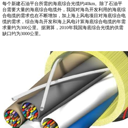
每个新建石油平台所需的海底综合光缆约40km。除了石油平
台需要大量的海底综合电缆外，我国对海岛开发利用的海底综
合电缆的需求也在不断增加，加上海上风电项目对海底综合电
缆的需求，综合海岛开发和海上风电计算海底综合电缆的年需
求量约为300公里。据测算，2010年我国海底综合光缆的供需
缺口约为3000公里。