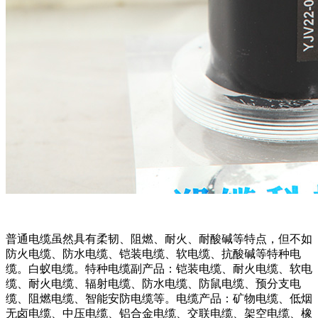
普通电缆虽然具有柔韧、阻燃、耐火、耐酸碱等特点，但不如
防火电缆、防水电缆、铠装电缆、软电缆、抗酸碱等特种电
缆。白蚁电缆。特种电缆副产品：铠装电缆、耐火电缆、软电
缆、耐火电缆、辐射电缆、防水电缆、防鼠电缆、预分支电
缆、阻燃电缆、智能安防电缆等。电缆产品：矿物电缆、低烟
无卤电缆、中压电缆、铝合金电缆、交联电缆、架空电缆、橡