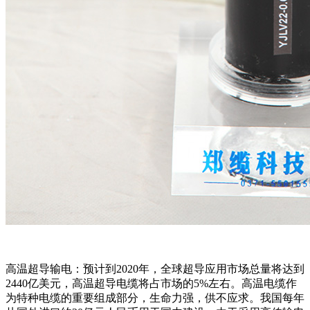
高温超导输电：预计到2020年，全球超导应用市场总量将达到
2440亿美元，高温超导电缆将占市场的5%左右。高温电缆作
为特种电缆的重要组成部分，生命力强，供不应求。我国每年