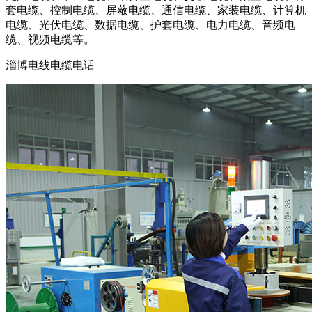
套电缆、控制电缆、屏蔽电缆、通信电缆、家装电缆、计算机
电缆、光伏电缆、数据电缆、护套电缆、电力电缆、音频电
缆、视频电缆等。
淄博电线电缆电话