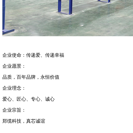
企业使命：传递爱、传递幸福
企业愿景：
品质，百年品牌，永恒价值
企业理念：
爱心、匠心、专心、诚心
企业宗旨：
郑缆科技，真芯诚谊