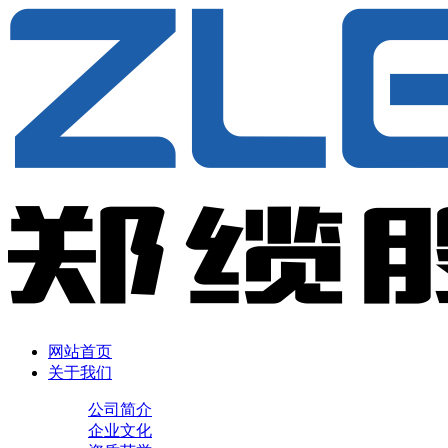
网站首页
关于我们
公司简介
企业文化