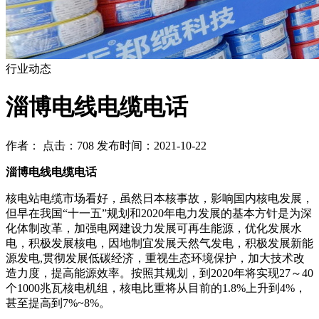
行业动态
淄博电线电缆电话
作者： 点击：708 发布时间：2021-10-22
淄博电线电缆电话
核电站电缆市场看好，虽然日本核事故，影响国内核电发展，
但早在我国“十一五”规划和2020年电力发展的基本方针是为深
化体制改革，加强电网建设力发展可再生能源，优化发展水
电，积极发展核电，因地制宜发展天然气发电，积极发展新能
源发电,贯彻发展低碳经济，重视生态环境保护，加大技术改
造力度，提高能源效率。按照其规划，到2020年将实现27～40
个1000兆瓦核电机组，核电比重将从目前的1.8%上升到4%，
甚至提高到7%~8%。